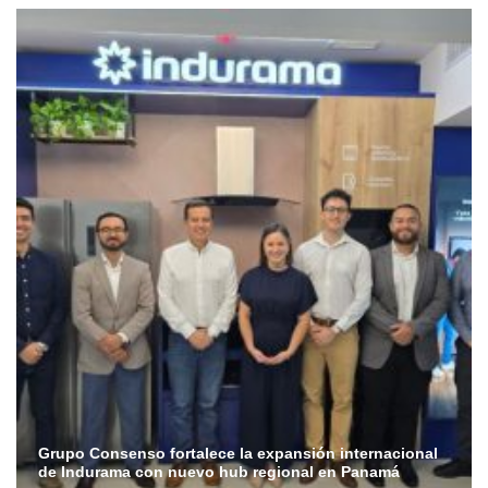
Grupo Consenso fortalece la expansión internacional
de Indurama con nuevo hub regional en Panamá