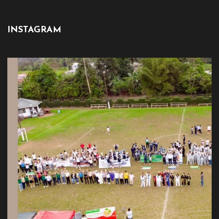
INSTAGRAM