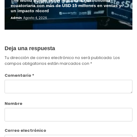
The World Burger Show impulsa la gastronomía
ecuatoriana con más de USD 15 millones en ventas y
un impacto récord
Admin
Agosto 4, 2026
Deja una respuesta
Tu dirección de correo electrónico no será publicada.
Los
campos obligatorios están marcados con
*
Comentario
*
Nombre
Correo electrónico