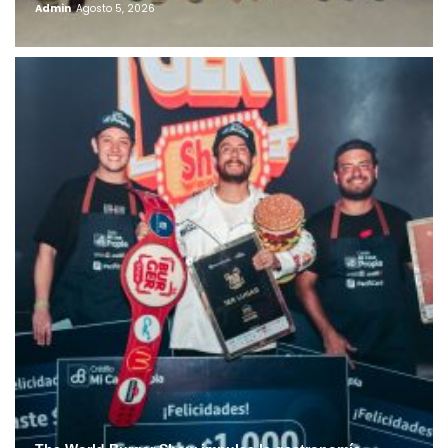
Admin
Agosto 5, 2026