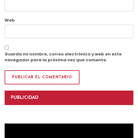
Web
Guarda mi nombre, correo electrónico y web en este
navegador para la próxima vez que comente.
PUBLICIDAD
Reproductor
de
vídeo