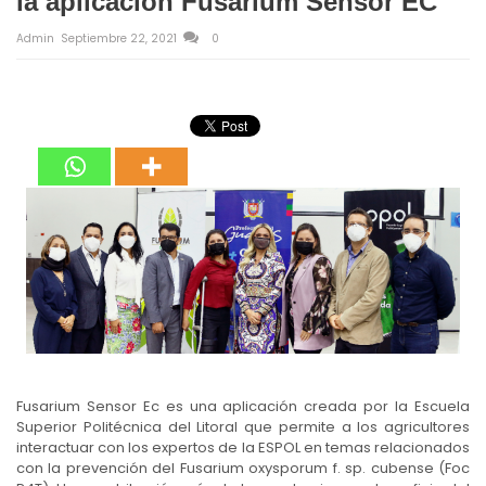
la aplicación Fusarium Sensor EC
Admin
Septiembre 22, 2021
0
Fusarium Sensor Ec es una aplicación creada por la Escuela
Superior Politécnica del Litoral que permite a los agricultores
interactuar con los expertos de la ESPOL en temas relacionados
con la prevención del Fusarium oxysporum f. sp. cubense (Foc