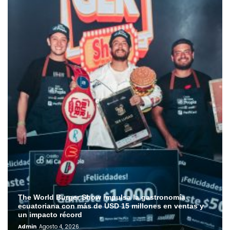
The World Burger Show impulsa la gastronomía
ecuatoriana con más de USD 15 millones en ventas y
un impacto récord
Admin
Agosto 4, 2026