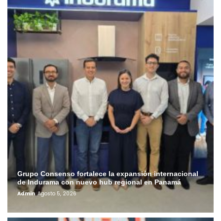
Grupo Consenso fortalece la expansión internacional
de Indurama con nuevo hub regional en Panamá
Admin
Agosto 5, 2026