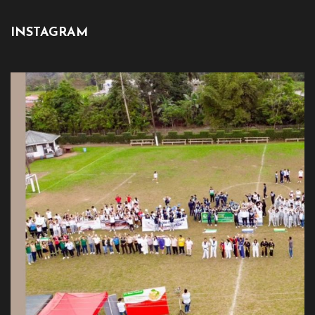
INSTAGRAM