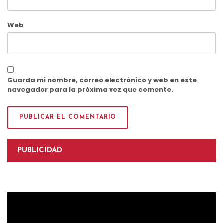
Web
Guarda mi nombre, correo electrónico y web en este
navegador para la próxima vez que comente.
PUBLICIDAD
Reproductor
de
vídeo