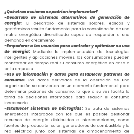
¿Qué otras acciones se podrían implementar?
-Desarrollo de sistemas alternativos de generación de
energía:
El desarrollo de sistemas solares, eólicos y
geotérmicos resulta fundamental para la consolidación de una
matriz energética diversificada capaz de responder a una
demanda en crecimiento.
-Empoderar a los usuarios para controlar y optimizar su uso
de energía:
Mediante la implementación de tecnologías
inteligentes y aplicaciones móviles, los consumidores pueden
monitorear en tiempo real su consumo energético en casa o
en la empresa.
-Uso de información y datos para establecer patrones de
consumo:
Los datos derivados de la operación de una
organización se convierten en un elemento fundamental para
determinar patrones de consumo, lo que a su vez facilita la
toma de decisiones informadas para reducir el consumo
innecesario.
-Establecer sistemas de microgrids:
Se trata de sistemas
energéticos integrados con los que es posible gestionar
recursos de energía distribuidos e interconectados, como
fuentes de producción solar, generadores de combustible y la
red eléctrica, junto con sistemas de almacenamiento de