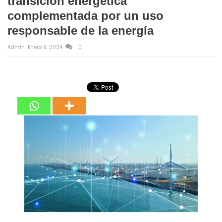
transición energética
complementada por un uso
responsable de la energía
Admin
Enero 9, 2024
0