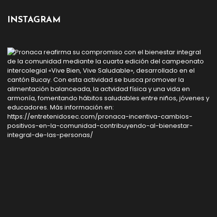
INSTAGRAM