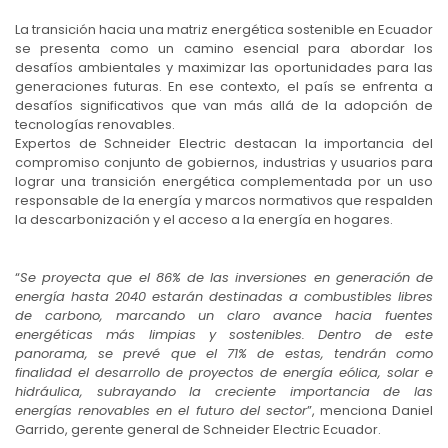
La transición hacia una matriz energética sostenible en Ecuador
se presenta como un camino esencial para abordar los
desafíos ambientales y maximizar las oportunidades para las
generaciones futuras. En ese contexto, el país se enfrenta a
desafíos significativos que van más allá de la adopción de
tecnologías renovables.
Expertos de Schneider Electric destacan la importancia del
compromiso conjunto de gobiernos, industrias y usuarios para
lograr una transición energética complementada por un uso
responsable de la energía y marcos normativos que respalden
la descarbonización y el acceso a la energía en hogares.
“
Se proyecta que el 86% de las inversiones en generación de
energía hasta 2040 estarán destinadas a combustibles libres
de carbono, marcando un claro avance hacia fuentes
energéticas más limpias y sostenibles. Dentro de este
panorama, se prevé que el 71% de estas, tendrán como
finalidad el desarrollo de proyectos de energía eólica, solar e
hidráulica, subrayando la creciente importancia de las
energías renovables en el futuro del sector
”, menciona Daniel
Garrido, gerente general de Schneider Electric Ecuador.