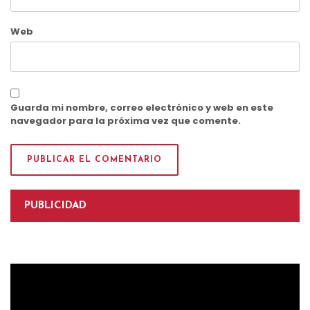
Web
Guarda mi nombre, correo electrónico y web en este
navegador para la próxima vez que comente.
PUBLICIDAD
Reproductor
de
vídeo