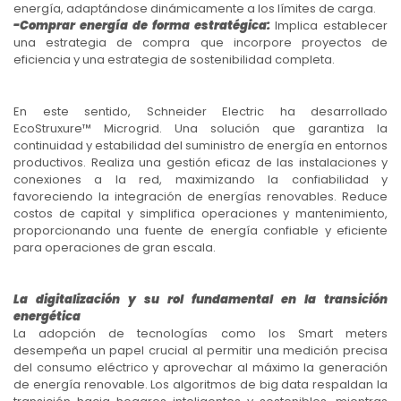
energía, adaptándose dinámicamente a los límites de carga.
-Comprar energía de forma estratégica:
Implica establecer
una estrategia de compra que incorpore proyectos de
eficiencia y una estrategia de sostenibilidad completa.
En este sentido, Schneider Electric ha desarrollado
EcoStruxure™ Microgrid. Una solución que garantiza la
continuidad y estabilidad del suministro de energía en entornos
productivos. Realiza una gestión eficaz de las instalaciones y
conexiones a la red, maximizando la confiabilidad y
favoreciendo la integración de energías renovables. Reduce
costos de capital y simplifica operaciones y mantenimiento,
proporcionando una fuente de energía confiable y eficiente
para operaciones de gran escala.
La digitalización y su rol fundamental en la transición
energética
La adopción de tecnologías como los Smart meters
desempeña un papel crucial al permitir una medición precisa
del consumo eléctrico y aprovechar al máximo la generación
de energía renovable. Los algoritmos de big data respaldan la