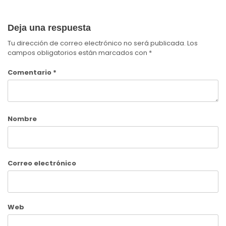
Deja una respuesta
Tu dirección de correo electrónico no será publicada.
Los
campos obligatorios están marcados con
*
Comentario
*
Nombre
Correo electrónico
Web