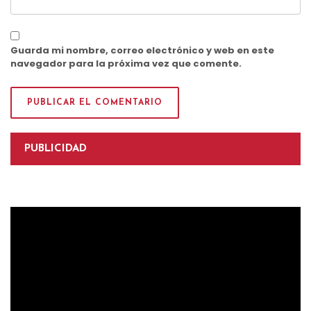
Guarda mi nombre, correo electrónico y web en este
navegador para la próxima vez que comente.
PUBLICIDAD
Reproductor
de
vídeo