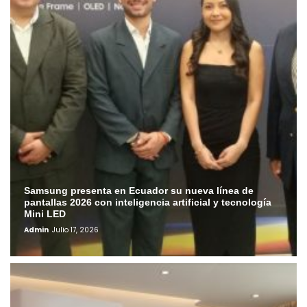
Samsung presenta en Ecuador su nueva línea de
pantallas 2026 con inteligencia artificial y tecnología
Mini LED
Admin
Julio 17, 2026