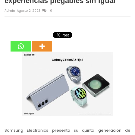
experiencias plegables sin igual
Admin
Agosto 2, 2023
0
Samsung Electronics presenta su quinta generación de