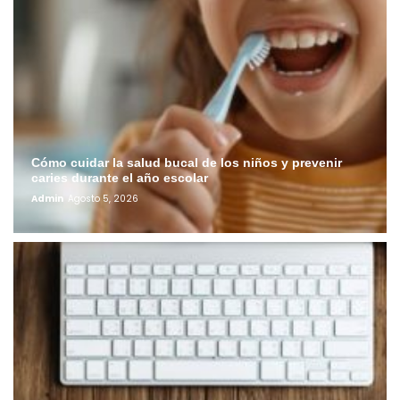
Cómo cuidar la salud bucal de los niños y prevenir
caries durante el año escolar
Admin
Agosto 5, 2026