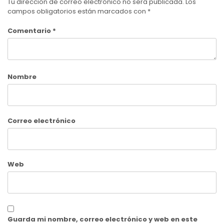
Tu dirección de correo electrónico no será publicada.
Los
campos obligatorios están marcados con
*
Comentario
*
Nombre
Correo electrónico
Web
Guarda mi nombre, correo electrónico y web en este