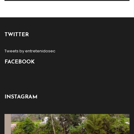
TWITTER
Tweets by entretenidosec
FACEBOOK
INSTAGRAM