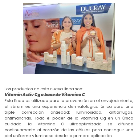
Los productos de esta nueva línea son:
Vitamin Activ Cg a base de Vitamina C
Esta línea es utilizada para la prevención en el envejecimiento,
el sérum es una experiencia dermatológica única para una
triple corrección antiedad: luminosidad, antiarrugas,
antimanchas. Todo el poder de la vitamina Cg en un único
cuidado: la Vitamina C ultraoptimizada se difunde
continuamente al corazón de las células para conseguir una
piel uniforme y luminosa desde la primera aplicación.