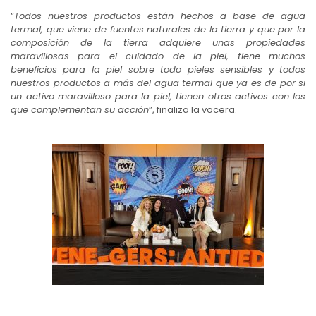
“
Todos nuestros productos están hechos a base de agua
termal, que viene de fuentes naturales de la tierra y que por la
composición de la tierra adquiere unas propiedades
maravillosas para el cuidado de la piel, tiene muchos
beneficios para la piel sobre todo pieles sensibles y todos
nuestros productos a más del agua termal que ya es de por si
un activo maravilloso para la piel, tienen otros activos con los
que complementan su acción
”, finaliza la vocera.