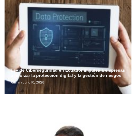
Ley de Ciberseguridad en Ecuador impulsa a empresas
a reforzar la protección digital y la gestión de riesgos
Admin
Julio 10, 2026