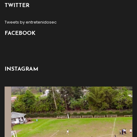
TWITTER
Tweets by entretenidosec
FACEBOOK
INSTAGRAM