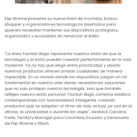
Klip Xtreme presenta su nueva línea de mochilas, bolsos
shopper y organizadores tecnológicos diseñados para
quienes necesitan mantener sus dispositivos protegidos,
organizados y accesibles sin renunciar al estilo.
“
La línea Fashion Bags representa nuestra visión de que la
tecnología y el estilo pueden coexistir perfectamente en la vida
moderna. Ya no hay que elegir entre practicidad y diseño:
nuestros productos ofrecen ambas cualidades de manera
impecable. En un mundo donde los dispositivos juegan un rol
fundamental en nuestra vida diaria, necesitamos soluciones
que no solo protejan nuestra tecnología, sino que también
reflejen nuestro estilo personal. Fashion Bags combina estética
contemporánea con funcionalidad inteligente, creando
productos que se adaptan al ritmo de vida actual, ya sea en la
oficina, la universidad o durante los viajes
”, destacó Carolina
Freile, Territory Manager para Colombia, Ecuador y Venezuela
de Klip Xtreme y Xtech.