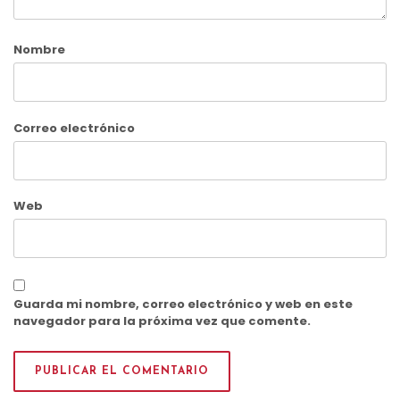
Nombre
Correo electrónico
Web
Guarda mi nombre, correo electrónico y web en este
navegador para la próxima vez que comente.