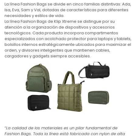
La línea Fashion Bags se divide en cinco familias distintivas: Ada,
Isa, Eva, Sam y Val, dotadas de características para diferentes
necesidades y estilos de vida.
La línea Fashion Bags de Klip Xtreme se distingue por su
atención a la organización de dispositivos y accesorios
tecnológicos. Cada producto incorpora compartimentos
especializados con acolchado protector para laptops y tablets,
bolsillos internos estratégicamente ubicados para maximizar el
orden, y divisores inteligentes que mantienen cables,
cargadores y gadgets siempre accesibles.
“
La calidad de los materiales es un pilar fundamental de
Fashion Bags. Toda la línea está fabricada con nylon de alta