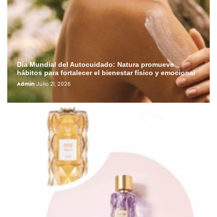
Día Mundial del Autocuidado: Natura promueve
hábitos para fortalecer el bienestar físico y emocional
Admin
Julio 21, 2026