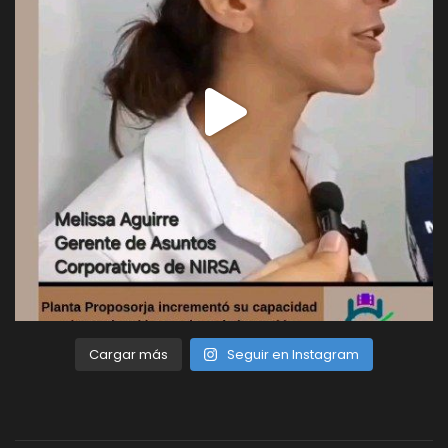
Cargar más
Seguir en Instagram