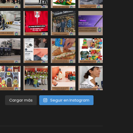
Cargar más
Seguir en Instagram