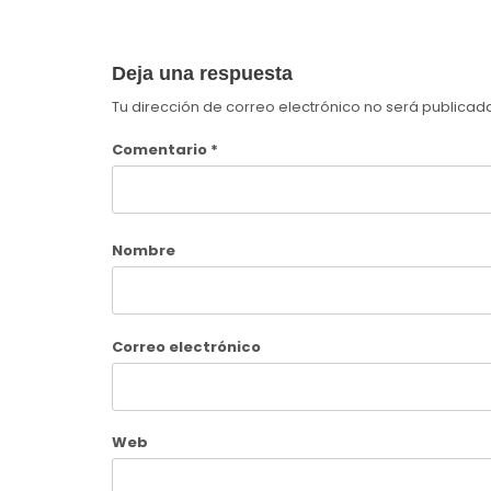
Deja una respuesta
Tu dirección de correo electrónico no será publicad
Comentario
*
Nombre
Correo electrónico
Web