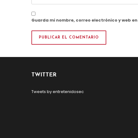
Guarda mi nombre, correo electrónico y web e
TWITTER
Tweets by entretenidosec