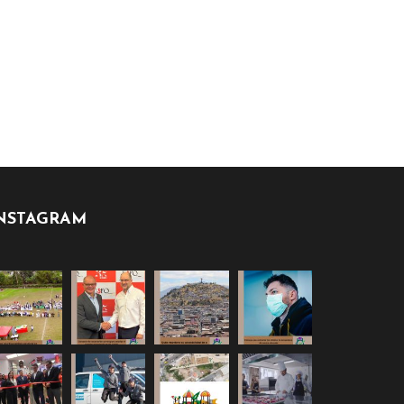
NSTAGRAM