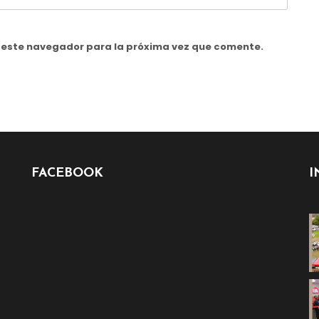
n este navegador para la próxima vez que comente.
FACEBOOK
I