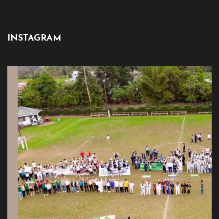
INSTAGRAM