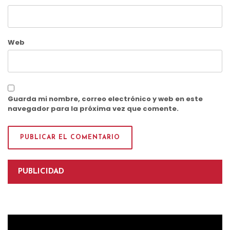
Web
Guarda mi nombre, correo electrónico y web en este
navegador para la próxima vez que comente.
PUBLICIDAD
Reproductor
de