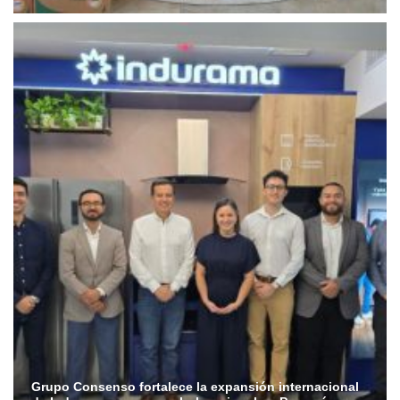
Grupo Consenso fortalece la expansión internacional