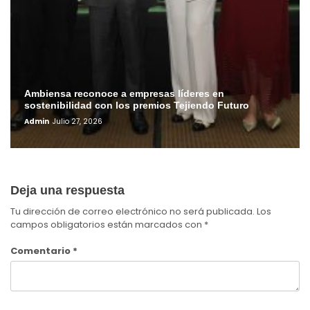
Ambiensa reconoce a empresas líderes en
sostenibilidad con los premios Tejiendo Futuro
Admin
Julio 27, 2026
Deja una respuesta
Tu dirección de correo electrónico no será publicada.
Los
campos obligatorios están marcados con
*
Comentario
*