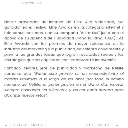
Cuentas BBA
Netlife proveedor de Internet de Ultra Alta Velocidad, fue
ganador en el Festival Effie Awards en la categoría internet y
telecomunicaciones, con su campaña “Animales” junto con el
apoyo de su agencia de Publicidad Brand Building, (BBA). Los
Effie Awards son los premios de mayor relevancia en la
industria del marketing y la publicidad, se celebra anualmente y
premia las grandes ideas que logran resultados reales y las
estrategias que las originaron con creatividad e innovación.
Santiago Alvarez, jefe de publicidad y marketing de Netlife
comenta que “
Ganar este premio es un reconocimiento al
trabajo realizado a lo largo de los años por todo el equipo
humano de Netlife, el poner pasión en el día a día, innovar
siempre buscando ser diferentes y vencer cada barrera para
alcanzar nuevos retos
”.
Navegación
de