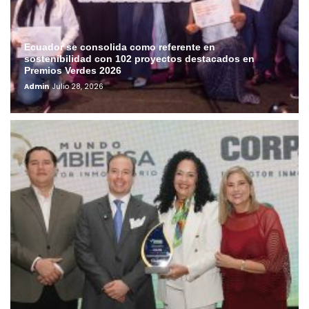
Ecuador se consolida como referente en
sostenibilidad con 102 proyectos destacados en
Premios Verdes 2026
Admin
Julio 28, 2026