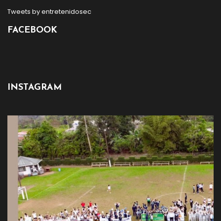
Tweets by entretenidosec
FACEBOOK
INSTAGRAM