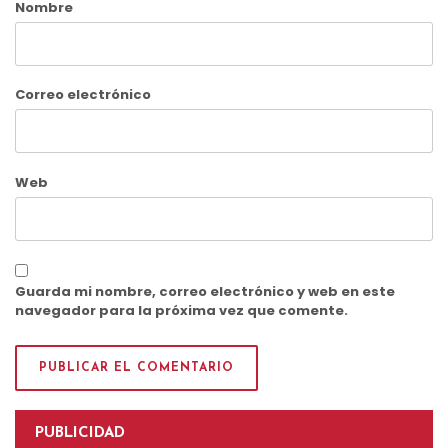
Nombre
Correo electrónico
Web
Guarda mi nombre, correo electrónico y web en este
navegador para la próxima vez que comente.
PUBLICIDAD