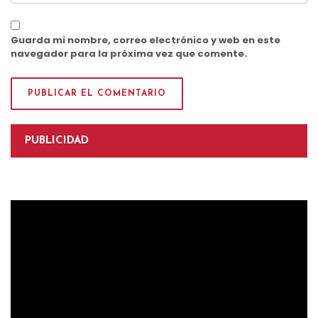
Guarda mi nombre, correo electrónico y web en este
navegador para la próxima vez que comente.
PUBLICIDAD
Reproductor
de
vídeo