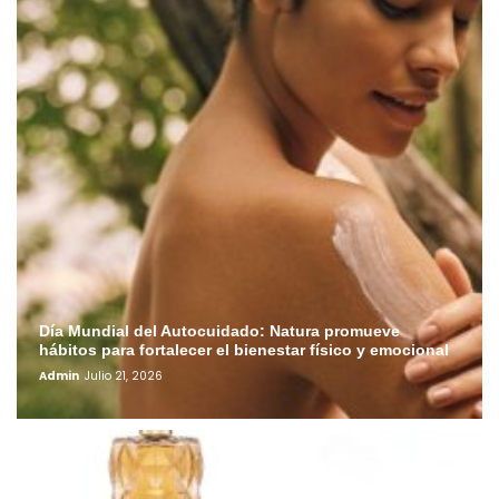
Día Mundial del Autocuidado: Natura promueve
hábitos para fortalecer el bienestar físico y emocional
Admin
Julio 21, 2026