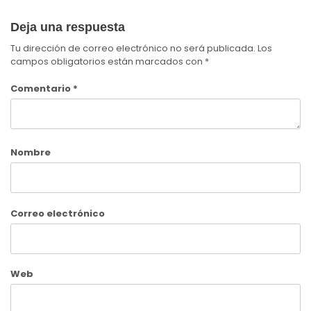
Deja una respuesta
Tu dirección de correo electrónico no será publicada.
Los
campos obligatorios están marcados con
*
Comentario
*
Nombre
Correo electrónico
Web