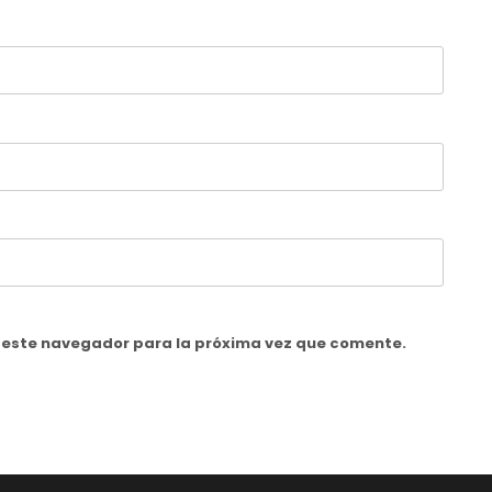
n este navegador para la próxima vez que comente.