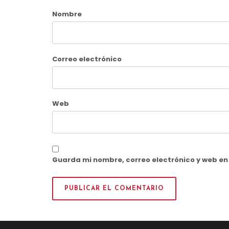
Nombre
Correo electrónico
Web
Guarda mi nombre, correo electrónico y web e