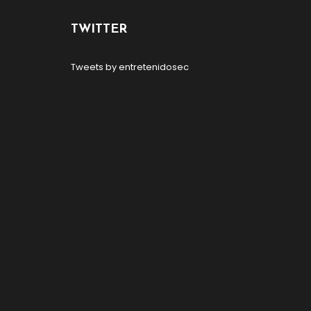
TWITTER
Tweets by entretenidosec