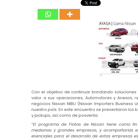
Con el objetivo de continuar brindando soluciones
valor a sus operaciones, Automotores y Anexos, r
negocios Nissan NIBU (Nissan Importers Business Uni
nuestro país. En este encuentro se presentaron los 
y pickups, así como de posventa.
“
El programa de Flotas de Nissan tiene como fin
medianas y grandes empresas, y acompañarlas en
esenciales para el desarrollo de estas empresas es