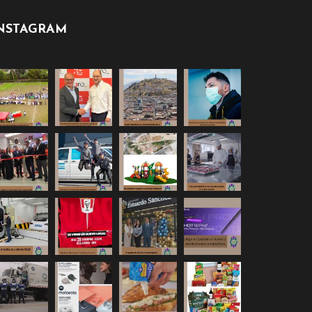
NSTAGRAM