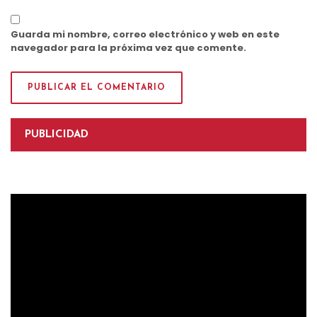
Guarda mi nombre, correo electrónico y web en este
navegador para la próxima vez que comente.
PUBLICIDAD
Reproductor
de
vídeo