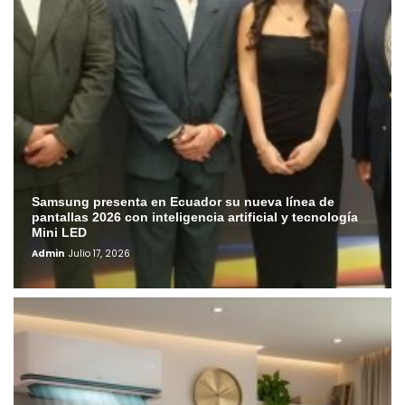
Samsung presenta en Ecuador su nueva línea de
pantallas 2026 con inteligencia artificial y tecnología
Mini LED
Admin
Julio 17, 2026