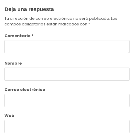
Deja una respuesta
Tu dirección de correo electrónico no será publicada.
Los
campos obligatorios están marcados con
*
Comentario
*
Nombre
Correo electrónico
Web