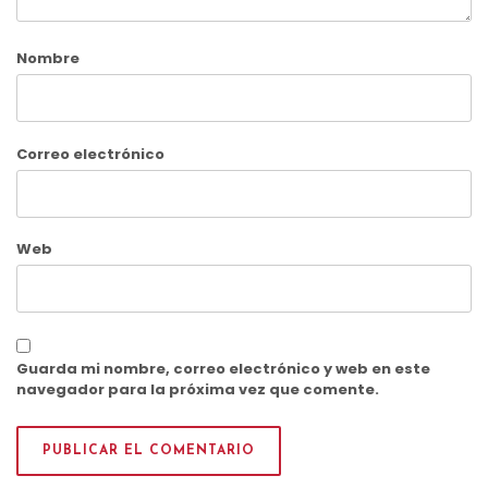
Nombre
Correo electrónico
Web
Guarda mi nombre, correo electrónico y web en este
navegador para la próxima vez que comente.