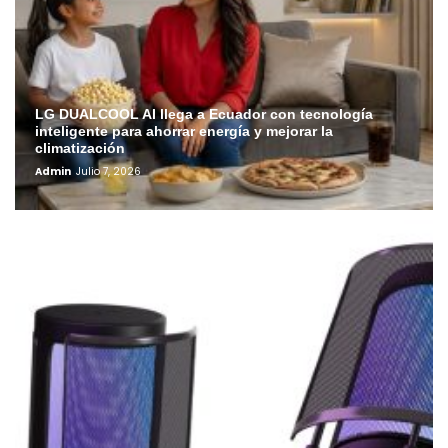
LG DUALCOOL AI llega a Ecuador con tecnología
inteligente para ahorrar energía y mejorar la
climatización
Admin
Julio 7, 2026