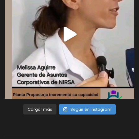
Cargar más
Seguir en Instagram