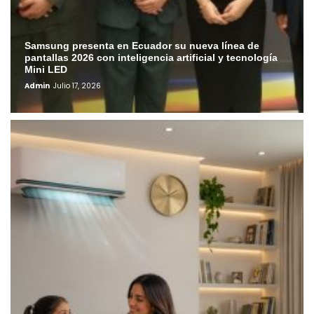
Samsung presenta en Ecuador su nueva línea de
pantallas 2026 con inteligencia artificial y tecnología
Mini LED
Admin
Julio 17, 2026