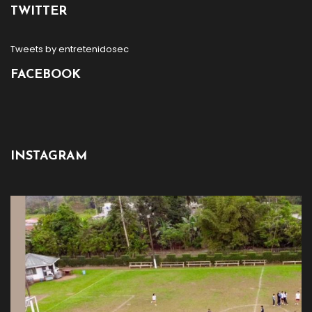
TWITTER
Tweets by entretenidosec
FACEBOOK
INSTAGRAM