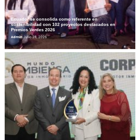
Ecuador se consolida como referente en
sostenibilidad con 102 proyectos destacados en
Premios Verdes 2026
Admin
Julio 28, 2026