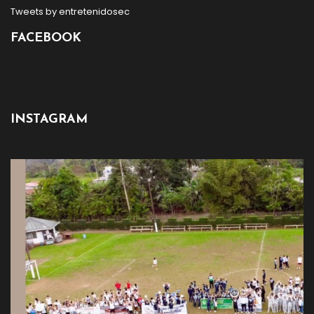
Tweets by entretenidosec
FACEBOOK
INSTAGRAM