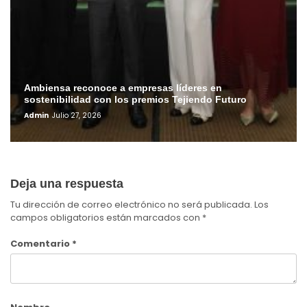
Ambiensa reconoce a empresas líderes en
sostenibilidad con los premios Tejiendo Futuro
Admin
Julio 27, 2026
Deja una respuesta
Tu dirección de correo electrónico no será publicada.
Los
campos obligatorios están marcados con
*
Comentario
*