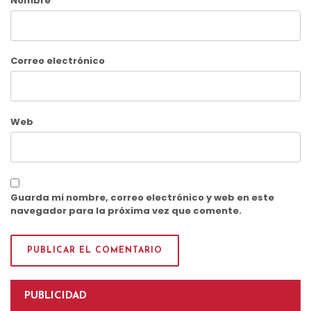
Nombre
Correo electrónico
Web
Guarda mi nombre, correo electrónico y web en este
navegador para la próxima vez que comente.
PUBLICIDAD