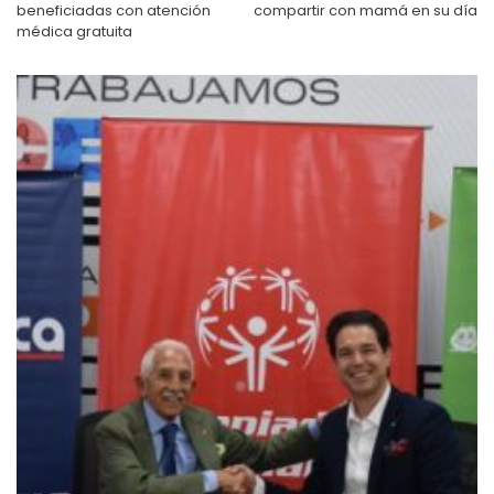
beneficiadas con atención
compartir con mamá en su día
médica gratuita