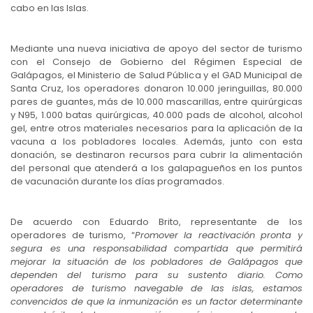
cabo en las Islas.
Mediante una nueva iniciativa de apoyo del sector de turismo
con el Consejo de Gobierno del Régimen Especial de
Galápagos, el Ministerio de Salud Pública y el GAD Municipal de
Santa Cruz, los operadores donaron 10.000 jeringuillas, 80.000
pares de guantes, más de 10.000 mascarillas, entre quirúrgicas
y N95, 1.000 batas quirúrgicas, 40.000 pads de alcohol, alcohol
gel, entre otros materiales necesarios para la aplicación de la
vacuna a los pobladores locales. Además, junto con esta
donación, se destinaron recursos para cubrir la alimentación
del personal que atenderá a los galapagueños en los puntos
de vacunación durante los días programados.
De acuerdo con Eduardo Brito, representante de los
operadores de turismo, “
Promover la reactivación pronta y
segura es una responsabilidad compartida que permitirá
mejorar la situación de los pobladores de Galápagos que
dependen del turismo para su sustento diario. Como
operadores de turismo navegable de las islas, estamos
convencidos de que la inmunización es un factor determinante