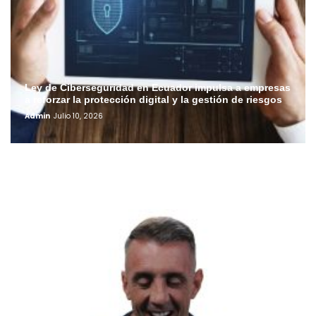
Ley de Ciberseguridad en Ecuador impulsa a empresas
a reforzar la protección digital y la gestión de riesgos
Admin
Julio 10, 2026