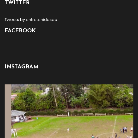
TWITTER
Tweets by entretenidosec
FACEBOOK
INSTAGRAM