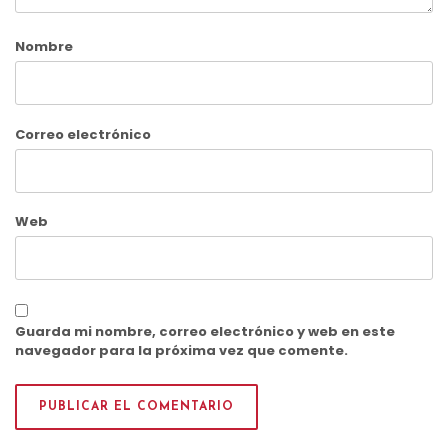
Nombre
Correo electrónico
Web
Guarda mi nombre, correo electrónico y web en este
navegador para la próxima vez que comente.