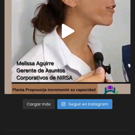
Cargar más
Seguir en Instagram