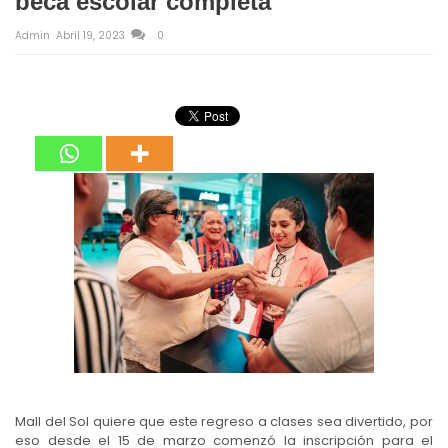
beca escolar completa
Admin
Abril 19, 2023
0
Mall del Sol quiere que este regreso a clases sea divertido, por
eso desde el 15 de marzo comenzó la inscripción para el