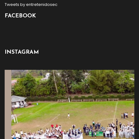
Tweets by entretenidosec
FACEBOOK
INSTAGRAM