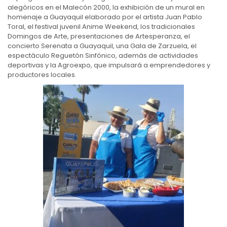
alegóricos en el Malecón 2000, la exhibición de un mural en
homenaje a Guayaquil elaborado por el artista Juan Pablo
Toral, el festival juvenil Anime Weekend, los tradicionales
Domingos de Arte, presentaciones de Artesperanza, el
concierto Serenata a Guayaquil, una Gala de Zarzuela, el
espectáculo Reguetón Sinfónico, además de actividades
deportivas y la Agroexpo, que impulsará a emprendedores y
productores locales.