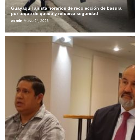
Guayaquil ajusta horarios de recolección de basura
por toque de queda y refuerza seguridad
Admin
Marzo 24, 2026