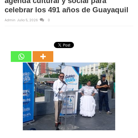
agenda cultural y social para
celebrar los 491 años de Guayaquil
Admin
Julio 5, 2026
0