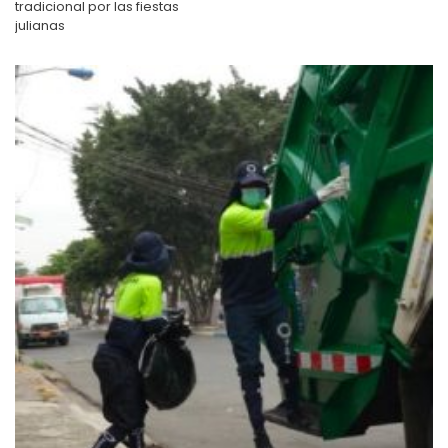
tradicional por las fiestas
julianas