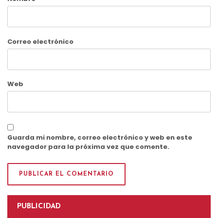
Correo electrónico
Web
Guarda mi nombre, correo electrónico y web en este
navegador para la próxima vez que comente.
PUBLICIDAD