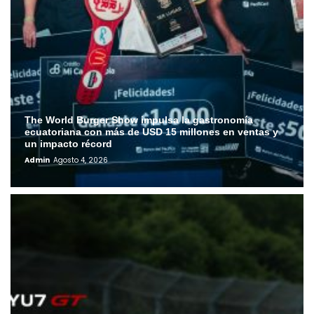
The World Burger Show impulsa la gastronomía
ecuatoriana con más de USD 15 millones en ventas y
un impacto récord
Admin
Agosto 4, 2026