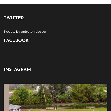
TWITTER
Tweets by entretenidosec
FACEBOOK
INSTAGRAM