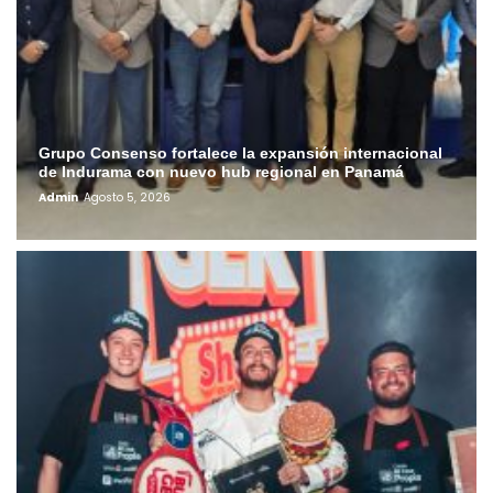
Grupo Consenso fortalece la expansión internacional
de Indurama con nuevo hub regional en Panamá
Admin
Agosto 5, 2026