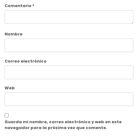
Comentario
*
Nombre
Correo electrónico
Web
Guarda mi nombre, correo electrónico y web en este
navegador para la próxima vez que comente.