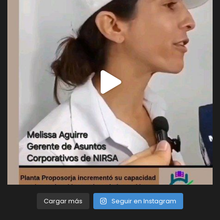
Cargar más
Seguir en Instagram