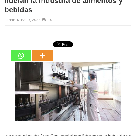
lideran la industria de alimentos y
bebidas
Admin
Marzo 15, 2022
0
Los productos de Arca Continental son líderes en la industria de