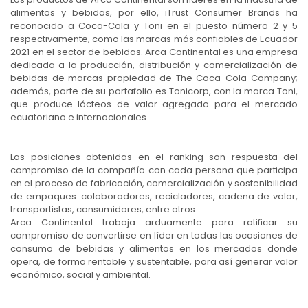
alimentos y bebidas, por ello, iTrust Consumer Brands ha
reconocido a Coca-Cola y Toni en el puesto número 2 y 5
respectivamente, como las marcas más confiables de Ecuador
2021 en el sector de bebidas. Arca Continental es una empresa
dedicada a la producción, distribución y comercialización de
bebidas de marcas propiedad de The Coca-Cola Company;
además, parte de su portafolio es Tonicorp, con la marca Toni,
que produce lácteos de valor agregado para el mercado
ecuatoriano e internacionales.
Las posiciones obtenidas en el ranking son respuesta del
compromiso de la compañía con cada persona que participa
en el proceso de fabricación, comercialización y sostenibilidad
de empaques: colaboradores, recicladores, cadena de valor,
transportistas, consumidores, entre otros.
Arca Continental trabaja arduamente para ratificar su
compromiso de convertirse en líder en todas las ocasiones de
consumo de bebidas y alimentos en los mercados donde
opera, de forma rentable y sustentable, para así generar valor
económico, social y ambiental.