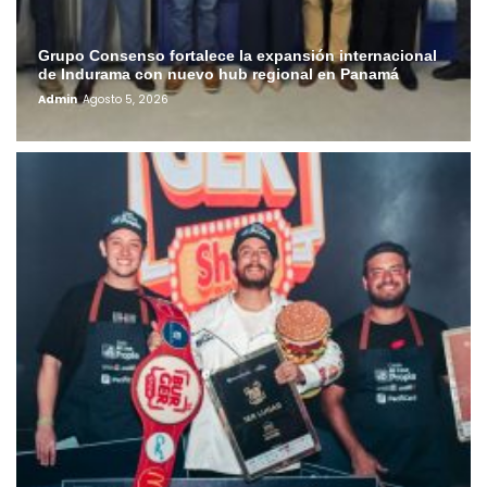
Grupo Consenso fortalece la expansión internacional
de Indurama con nuevo hub regional en Panamá
Admin
Agosto 5, 2026