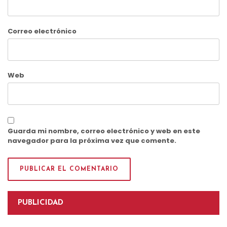
Correo electrónico
Web
Guarda mi nombre, correo electrónico y web en este
navegador para la próxima vez que comente.
PUBLICIDAD