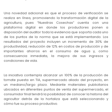
Una novedad adicional es que el proceso de verificación se
realiza en línea, promoviendo la transformación digital de la
agricultura, pues “Nuestras Cosechas” cuenta con una
plataforma digital en donde los productores ponen a
disposición del auditor toda la evidencia que soporta cada uno
de los puntos de la norma que se está implementando. Los
resultados del proyecto incluyen un incremento de 30% de
productividad, reducción de 12% en costos de producción y de
importantes ahorros en el consumo de agua y, como
consecuencia inmediata, la mejora de sus ingresos y
condiciones de vida.
La iniciativa contempla alcanzar un 100% de la producción de
tomate puesta en TIA, supermercado aliado del proyecto, en
un mediano/largo plazo. Mediante materiales publicitarios
ubicados en diferentes puntos de venta del supermercado, el
consumidor final tendrá la posibilidad de conocer la historia del
agricultor detrás de la hortaliza que está seleccionando y
cómo fue su proceso productivo.