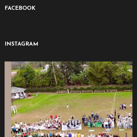
FACEBOOK
INSTAGRAM