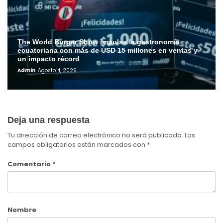
The World Burger Show impulsa la gastronomía
ecuatoriana con más de USD 15 millones en ventas y
un impacto récord
Admin
Agosto 4, 2026
Deja una respuesta
Tu dirección de correo electrónico no será publicada.
Los
campos obligatorios están marcados con
*
Comentario
*
Nombre