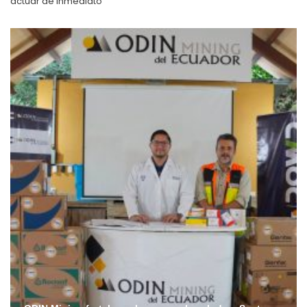
actuar de inmediato