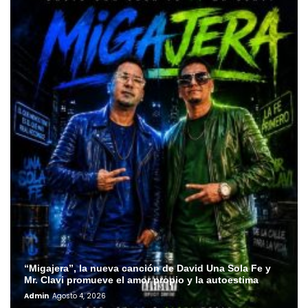
“Migajera”, la nueva canción de David Una Sola Fe y
Mr. Clavi promueve el amor propio y la autoestima
Admin
Agosto 4, 2026