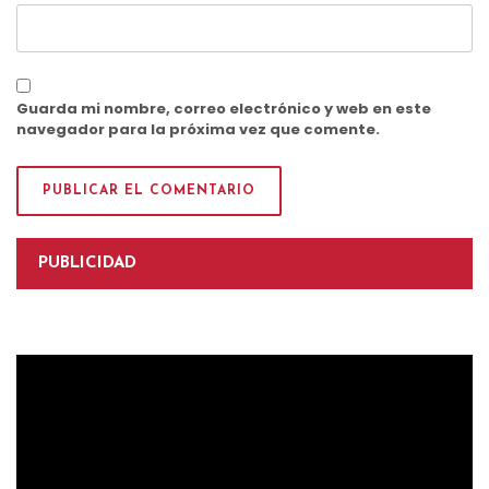
Guarda mi nombre, correo electrónico y web en este
navegador para la próxima vez que comente.
PUBLICIDAD
Reproductor
de
vídeo