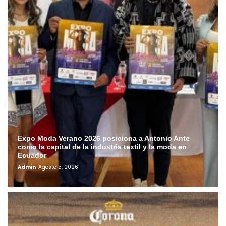
Expo Moda Verano 2026 posiciona a Antonio Ante
como la capital de la industria textil y la moda en
Ecuador
Admin
Agosto 5, 2026