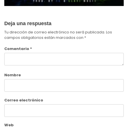
Deja una respuesta
Tu dirección de correo electrónico no será publicada.
Los
campos obligatorios están marcados con
*
Comentario
*
Nombre
Correo electrónico
Web