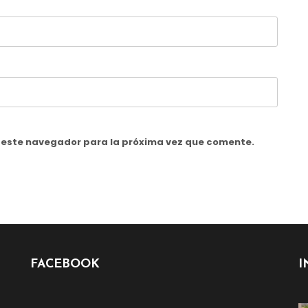
n este navegador para la próxima vez que comente.
FACEBOOK
I