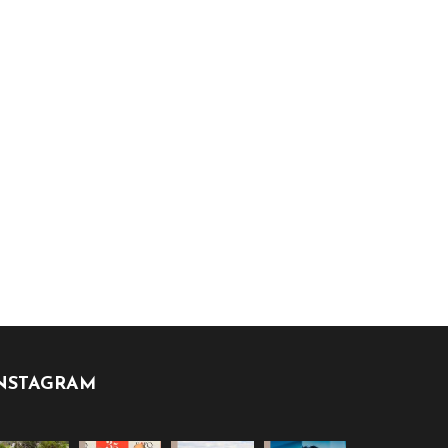
NSTAGRAM