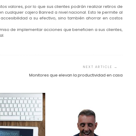
tos valores, por lo que sus clientes podrán realizar retiros de
en cualquier cajero Banred a nivel nacional. Esto le permite al
 accesibilidad a su efectivo, sino también ahorrar en costos
miso de implementar acciones que beneficien a sus clientes,
al.
Monitores que elevan la productividad en casa