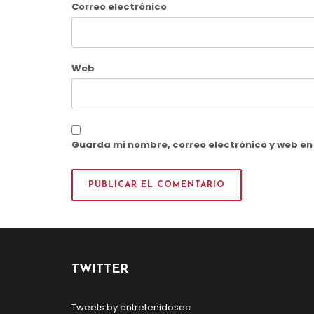
Correo electrónico
Web
Guarda mi nombre, correo electrónico y web e
TWITTER
Tweets by entretenidosec