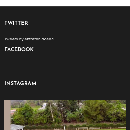
TWITTER
Tweets by entretenidosec
FACEBOOK
INSTAGRAM