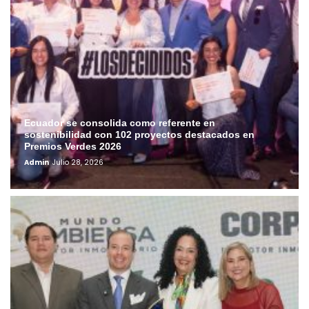
Ecuador se consolida como referente en
sostenibilidad con 102 proyectos destacados en
Premios Verdes 2026
Admin
Julio 28, 2026