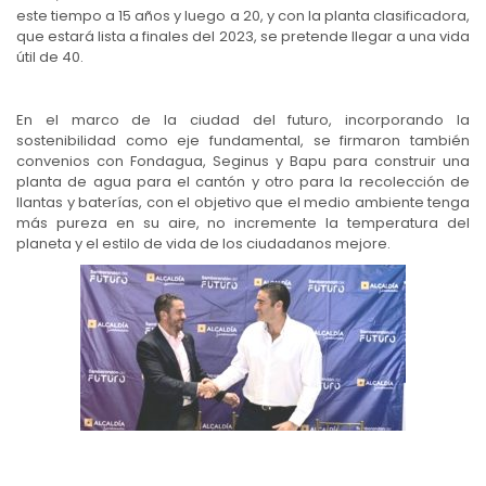
este tiempo a 15 años y luego a 20, y con la planta clasificadora,
que estará lista a finales del 2023, se pretende llegar a una vida
útil de 40.
En el marco de la ciudad del futuro, incorporando la
sostenibilidad como eje fundamental, se firmaron también
convenios con Fondagua, Seginus y Bapu para construir una
planta de agua para el cantón y otro para la recolección de
llantas y baterías, con el objetivo que el medio ambiente tenga
más pureza en su aire, no incremente la temperatura del
planeta y el estilo de vida de los ciudadanos mejore.