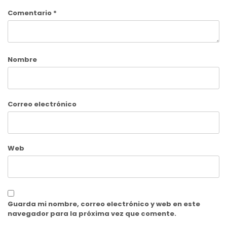
Comentario
*
Nombre
Correo electrónico
Web
Guarda mi nombre, correo electrónico y web en este
navegador para la próxima vez que comente.