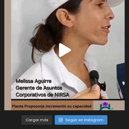
Cargar más
Seguir en Instagram