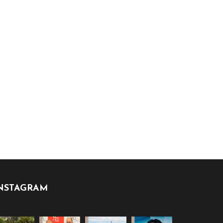
NSTAGRAM