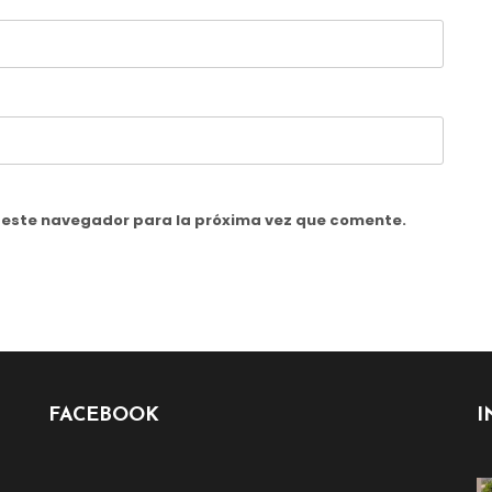
n este navegador para la próxima vez que comente.
FACEBOOK
I