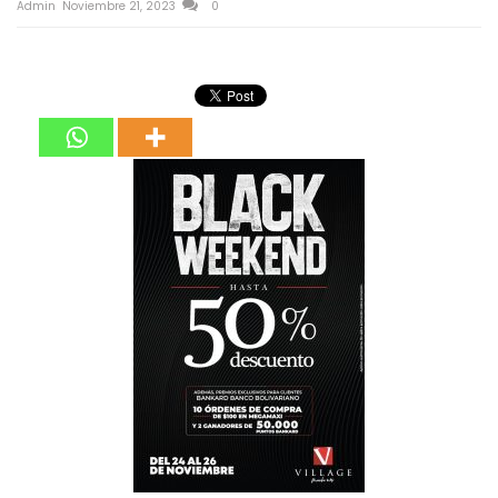
Admin
Noviembre 21, 2023
0