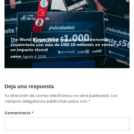
The World Burger Show impulsa la gastronomía
ecuatoriana con más de USD 15 millones en ventas y
un impacto récord
Admin
Agosto 4, 2026
Deja una respuesta
Tu dirección de correo electrónico no será publicada.
Los
campos obligatorios están marcados con
*
Comentario
*