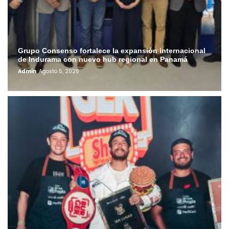
Grupo Consenso fortalece la expansión internacional
de Indurama con nuevo hub regional en Panamá
Admin
Agosto 5, 2026