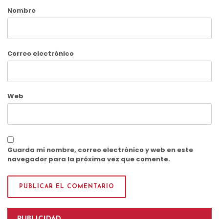
Nombre
Correo electrónico
Web
Guarda mi nombre, correo electrónico y web en este
navegador para la próxima vez que comente.