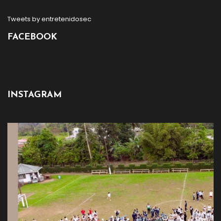
Tweets by entretenidosec
FACEBOOK
INSTAGRAM