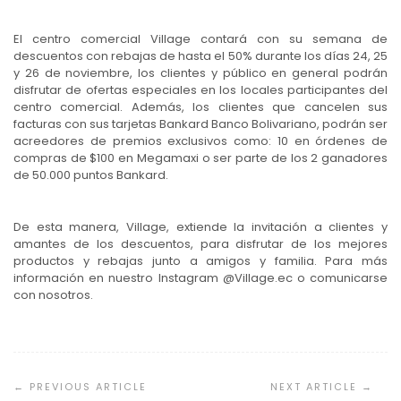
El centro comercial Village contará con su semana de
descuentos con rebajas de hasta el 50% durante los días 24, 25
y 26 de noviembre, los clientes y público en general podrán
disfrutar de ofertas especiales en los locales participantes del
centro comercial. Además, los clientes que cancelen sus
facturas con sus tarjetas Bankard Banco Bolivariano, podrán ser
acreedores de premios exclusivos como: 10 en órdenes de
compras de $100 en Megamaxi o ser parte de los 2 ganadores
de 50.000 puntos Bankard.
De esta manera, Village, extiende la invitación a clientes y
amantes de los descuentos, para disfrutar de los mejores
productos y rebajas junto a amigos y familia. Para más
información en nuestro Instagram @Village.ec o comunicarse
con nosotros.
Navegación
de