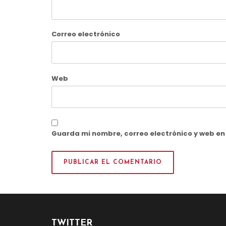
Correo electrónico
Web
Guarda mi nombre, correo electrónico y web e
TWITTER