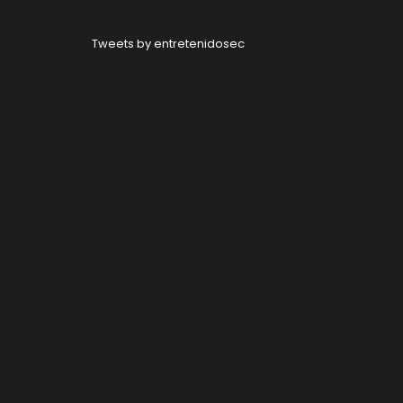
Tweets by entretenidosec