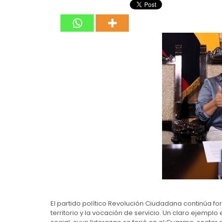
El partido político Revolución Ciudadana continúa fo
territorio y la vocación de servicio. Un claro ejemplo