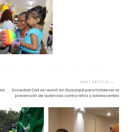
elo
Sociedad Civil se reunió en Guayaquil para fortalecer la
prevención de violencias contra niños y adolescentes