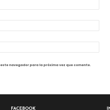
n este navegador para la próxima vez que comente.
FACEBOOK
I