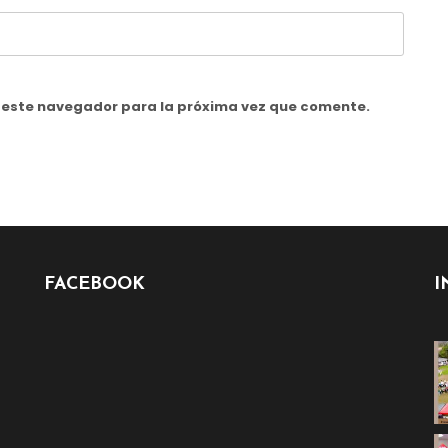
n este navegador para la próxima vez que comente.
FACEBOOK
I