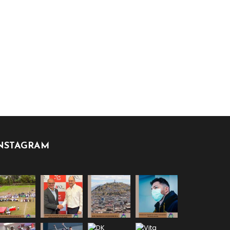
NSTAGRAM