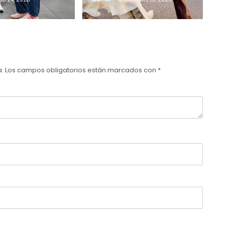
a.
Los campos obligatorios están marcados con
*