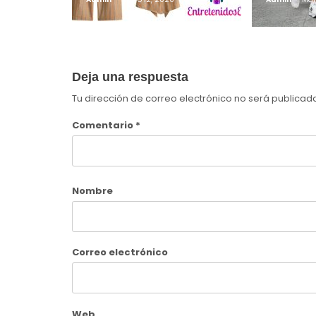
Deja una respuesta
Tu dirección de correo electrónico no será publicad
Comentario
*
Nombre
Correo electrónico
Web