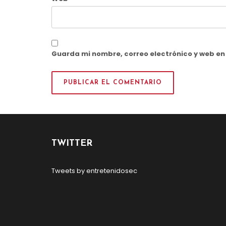
Guarda mi nombre, correo electrónico y web e
TWITTER
Tweets by entretenidosec