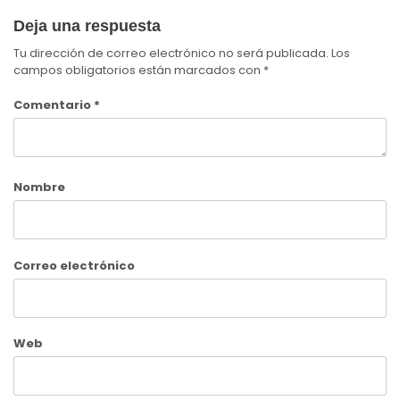
Deja una respuesta
Tu dirección de correo electrónico no será publicada.
Los
campos obligatorios están marcados con
*
Comentario
*
Nombre
Correo electrónico
Web