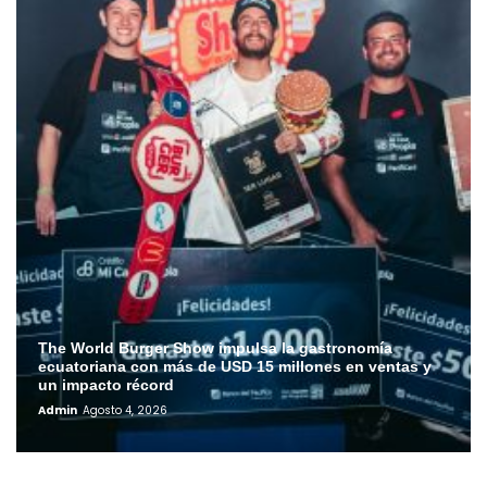
The World Burger Show impulsa la gastronomía
ecuatoriana con más de USD 15 millones en ventas y
un impacto récord
Admin
Agosto 4, 2026