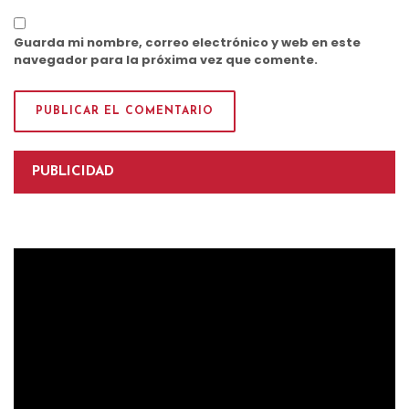
Guarda mi nombre, correo electrónico y web en este
navegador para la próxima vez que comente.
PUBLICIDAD
Reproductor
de
vídeo