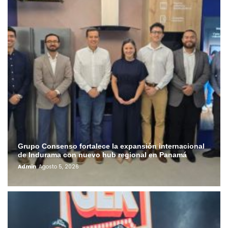
Grupo Consenso fortalece la expansión internacional
de Indurama con nuevo hub regional en Panamá
Admin
Agosto 5, 2026