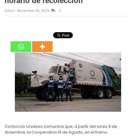
horario de recolección
Admin
Noviembre 25, 2024
0
Consorcio Urvaseo comunica que, a partir del lunes 9 de
diciembre, la Cooperativa 18 de Agosto, en el tramo