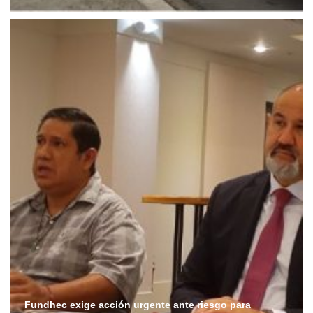
Fundhec exige acción urgente ante riesgo para