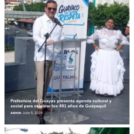
Prefectura del Guayas presenta agenda cultural y
social para celebrar los 491 años de Guayaquil
Admin
Julio 5, 2026