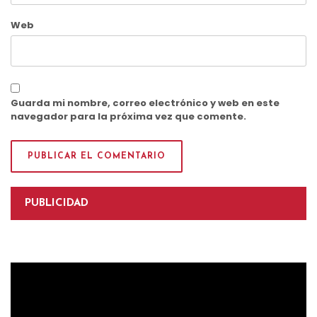
Web
Guarda mi nombre, correo electrónico y web en este
navegador para la próxima vez que comente.
PUBLICIDAD
Reproductor
de
vídeo