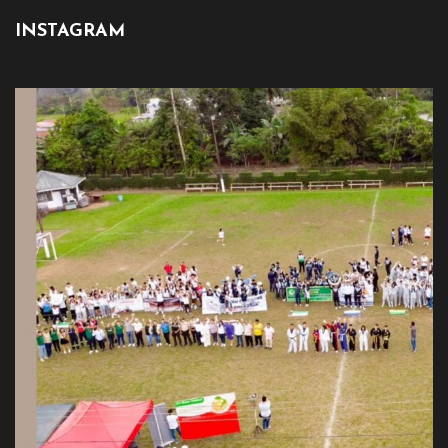
INSTAGRAM