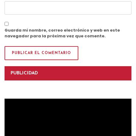
Guarda mi nombre, correo electrónico y web en este
navegador para la próxima vez que comente.
PUBLICIDAD
Reproductor
de
vídeo