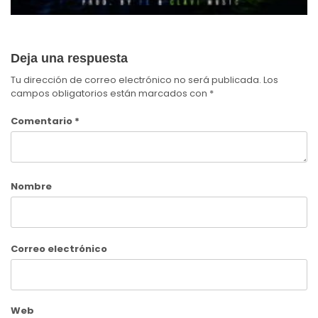
Deja una respuesta
Tu dirección de correo electrónico no será publicada.
Los
campos obligatorios están marcados con
*
Comentario
*
Nombre
Correo electrónico
Web