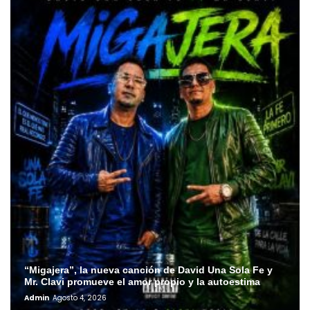
“Migajera”, la nueva canción de David Una Sola Fe y
Mr. Clavi promueve el amor propio y la autoestima
Admin
Agosto 4, 2026