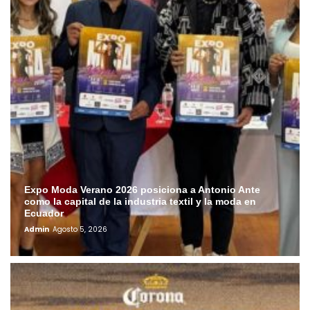
Expo Moda Verano 2026 posiciona a Antonio Ante
como la capital de la industria textil y la moda en
Ecuador
Admin
Agosto 5, 2026