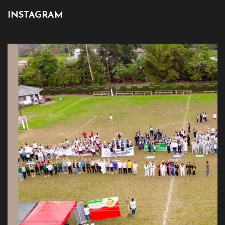
INSTAGRAM