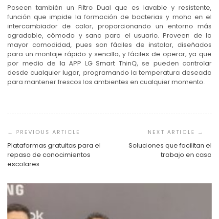
Poseen también un Filtro Dual que es lavable y resistente,
función que impide la formación de bacterias y moho en el
intercambiador de calor, proporcionando un entorno más
agradable, cómodo y sano para el usuario. Proveen de la
mayor comodidad, pues son fáciles de instalar, diseñados
para un montaje rápido y sencillo, y fáciles de operar, ya que
por medio de la APP LG Smart ThinQ, se pueden controlar
desde cualquier lugar, programando la temperatura deseada
para mantener frescos los ambientes en cualquier momento.
Navegación
de
entradas
Plataformas gratuitas para el
Soluciones que facilitan el
repaso de conocimientos
trabajo en casa
escolares