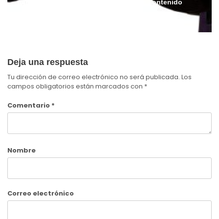
para streamers, gamers y creadores de contenido
Admin
Julio 6, 2026
Deja una respuesta
Tu dirección de correo electrónico no será publicada.
Los
campos obligatorios están marcados con
*
Comentario
*
Nombre
Correo electrónico