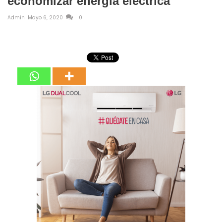
economizar energía eléctrica
Admin
Mayo 6, 2020
0