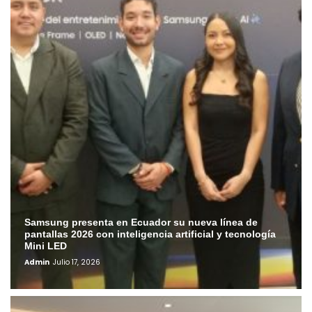
Samsung presenta en Ecuador su nueva línea de
pantallas 2026 con inteligencia artificial y tecnología
Mini LED
Admin
Julio 17, 2026