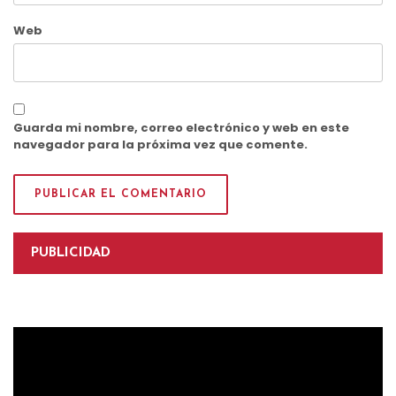
Web
Guarda mi nombre, correo electrónico y web en este
navegador para la próxima vez que comente.
PUBLICIDAD
Reproductor
de
vídeo