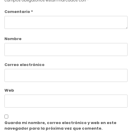
campos obligatorios están marcados con
*
Comentario
*
Nombre
Correo electrónico
Web
Guarda mi nombre, correo electrónico y web en este
navegador para la próxima vez que comente.