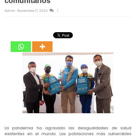
comunitarios
Admin
Noviembre 17, 2020
1
La pandemia ha agravado las desigualdades de salud
existentes en el mundo. Las poblaciones más vulnerables