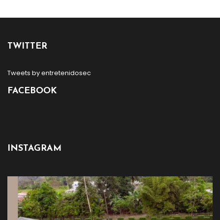
TWITTER
Tweets by entretenidosec
FACEBOOK
INSTAGRAM