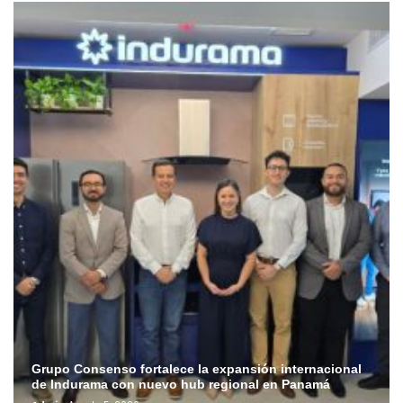
Grupo Consenso fortalece la expansión internacional
de Indurama con nuevo hub regional en Panamá