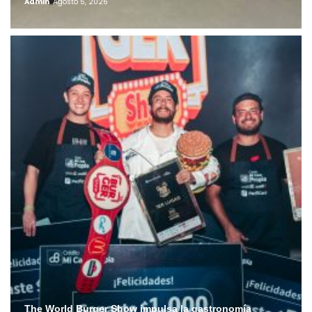
Admin
Agosto 5, 2026
The World Burger Show impulsa la gastronomía