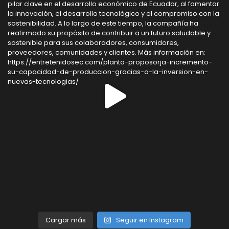
Cargar más
Seguir en Instagram