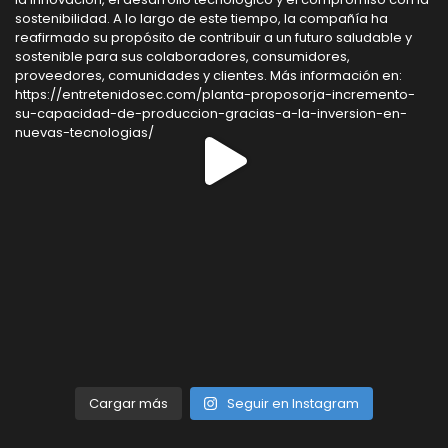
Cargar más
Seguir en Instagram