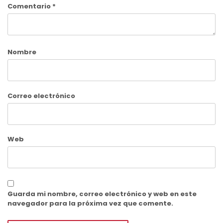
Comentario
*
Nombre
Correo electrónico
Web
Guarda mi nombre, correo electrónico y web en este
navegador para la próxima vez que comente.