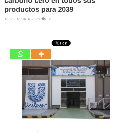
carbono cero en todos sus
productos para 2039
Admin
Agosto 6, 2020
0