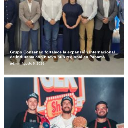
Grupo Consenso fortalece la expansión internacional
de Indurama con nuevo hub regional en Panamá
Admin
Agosto 5, 2026