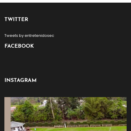
TWITTER
Tweets by entretenidosec
FACEBOOK
INSTAGRAM