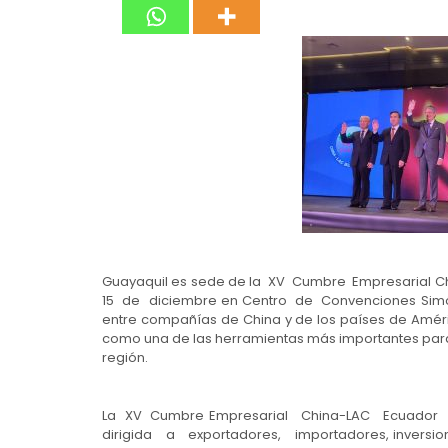
Guayaquil es sede de la XV Cumbre Empresarial C
15 de diciembre en Centro de Convenciones Simón
entre compañías de China y de los países de Améric
como una de las herramientas más importantes par
región.
La XV Cumbre Empresarial China-LAC Ecuado
dirigida a exportadores, importadores, inversion