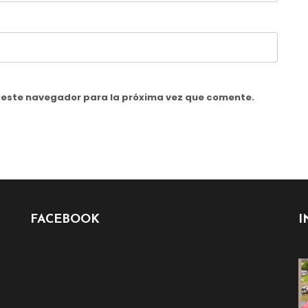
n este navegador para la próxima vez que comente.
FACEBOOK
I