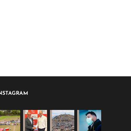
NSTAGRAM