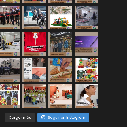
Cargar más
Seguir en Instagram