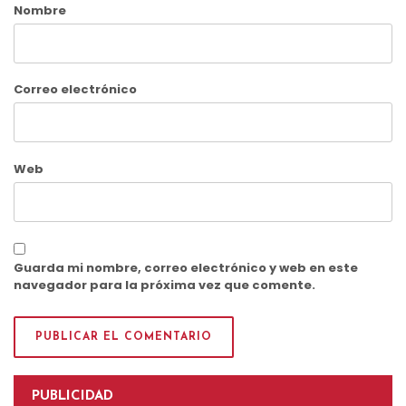
Nombre
Correo electrónico
Web
Guarda mi nombre, correo electrónico y web en este
navegador para la próxima vez que comente.
PUBLICIDAD