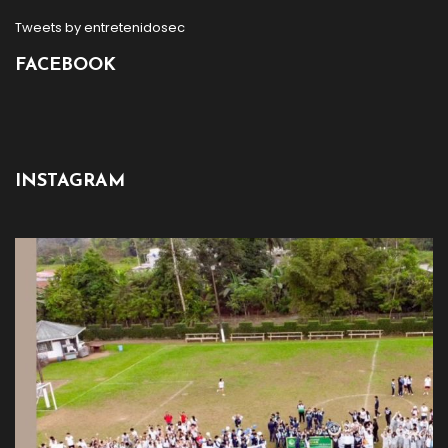
Tweets by entretenidosec
FACEBOOK
INSTAGRAM