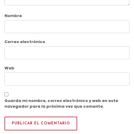
Nombre
Correo electrónico
Web
Guarda mi nombre, correo electrónico y web en este
navegador para la próxima vez que comente.