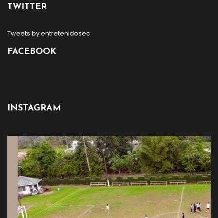
TWITTER
Tweets by entretenidosec
FACEBOOK
INSTAGRAM