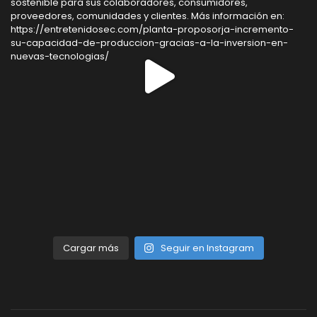
Cargar más
Seguir en Instagram