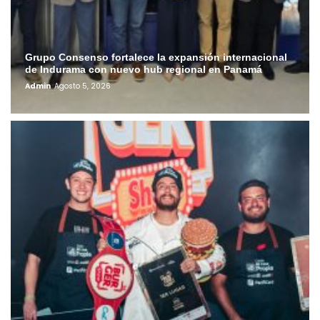
Grupo Consenso fortalece la expansión internacional
de Indurama con nuevo hub regional en Panamá
Admin
Agosto 5, 2026