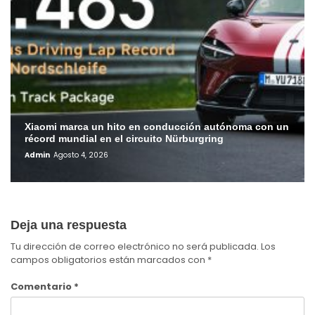
Xiaomi marca un hito en conducción autónoma con un
récord mundial en el circuito Nürburgring
Admin
Agosto 4, 2026
Deja una respuesta
Tu dirección de correo electrónico no será publicada.
Los
campos obligatorios están marcados con
*
Comentario
*