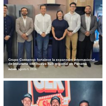
Grupo Consenso fortalece la expansión internacional
de Indurama con nuevo hub regional en Panamá
Admin
Agosto 5, 2026