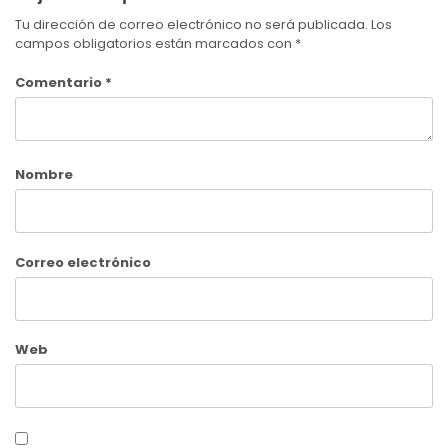
Tu dirección de correo electrónico no será publicada.
Los
campos obligatorios están marcados con
*
Comentario
*
Nombre
Correo electrónico
Web