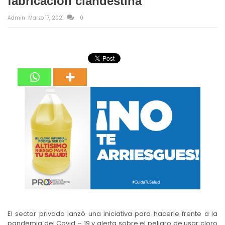
fabricación clandestina
Admin
Marzo 17, 2021
0
El sector privado lanzó una iniciativa para hacerle frente a la
pandemia del Covid – 19 y alerta sobre el peligro de usar cloro