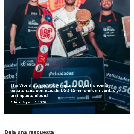
The World Burger Show impulsa la gastronomía
ecuatoriana con más de USD 15 millones en ventas y
un impacto récord
Admin
Agosto 4, 2026
Deja una respuesta