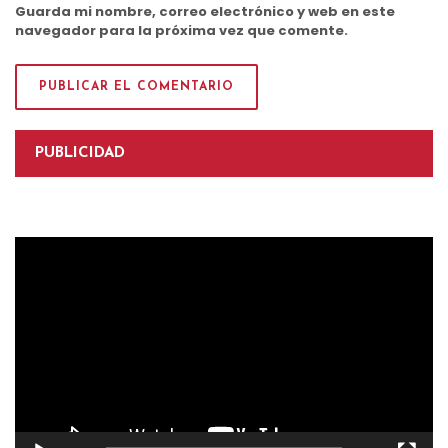
Guarda mi nombre, correo electrónico y web en este
navegador para la próxima vez que comente.
PUBLICIDAD
Reproductor
de
vídeo