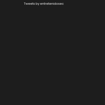
Tweets by entretenidosec