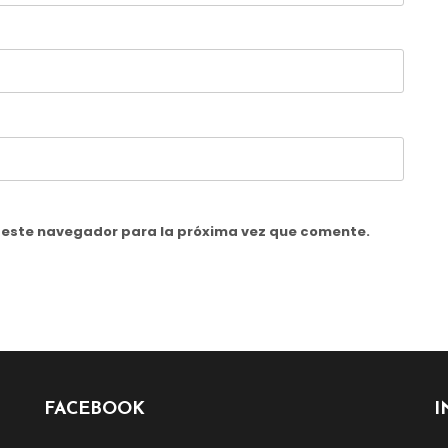
n este navegador para la próxima vez que comente.
FACEBOOK
I