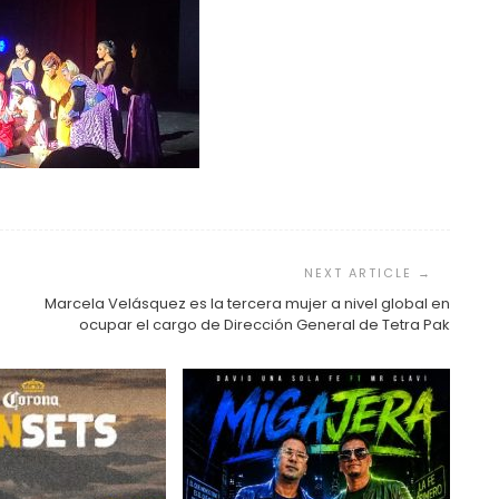
Marcela Velásquez es la tercera mujer a nivel global en
ocupar el cargo de Dirección General de Tetra Pak