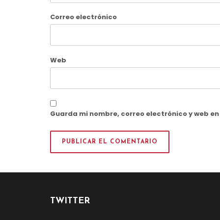
Correo electrónico
Web
Guarda mi nombre, correo electrónico y web e
TWITTER