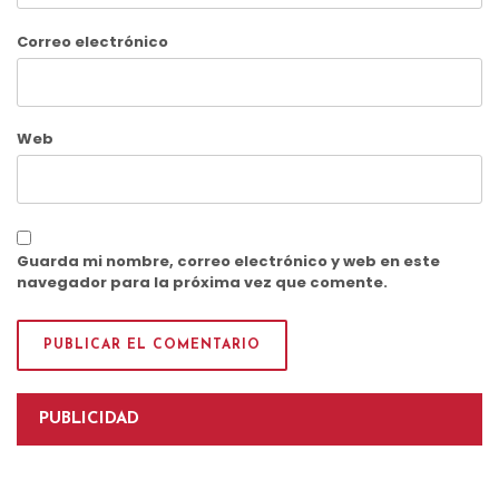
Correo electrónico
Web
Guarda mi nombre, correo electrónico y web en este
navegador para la próxima vez que comente.
PUBLICIDAD