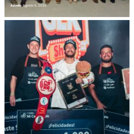
Admin
Agosto 5, 2026