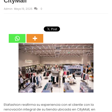
CityMall
Admin
Mayo 19, 2025
0
Etafashion reafirma su experiencia con el cliente con la
renovación integral de su tienda ubicada en CityMall, en