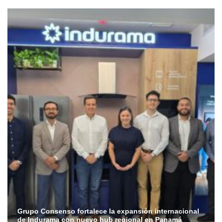
Grupo Consenso fortalece la expansión internacional
de Indurama con nuevo hub regional en Panamá