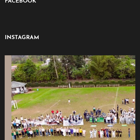
FACEBOOK
INSTAGRAM