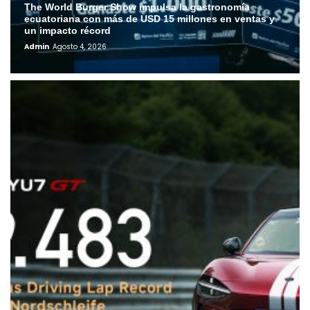
The World Burger Show impulsa la gastronomía
ecuatoriana con más de USD 15 millones en ventas y
un impacto récord
Admin
Agosto 4, 2026