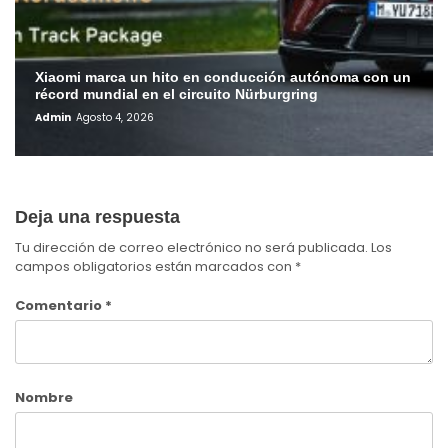
Xiaomi marca un hito en conducción autónoma con un
récord mundial en el circuito Nürburgring
Admin
Agosto 4, 2026
Deja una respuesta
Tu dirección de correo electrónico no será publicada.
Los
campos obligatorios están marcados con
*
Comentario
*
Nombre