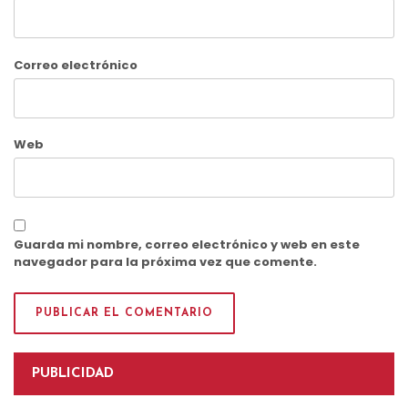
Correo electrónico
Web
Guarda mi nombre, correo electrónico y web en este
navegador para la próxima vez que comente.
PUBLICIDAD