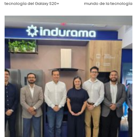
tecnología del Galaxy S20+
mundo de la tecnología