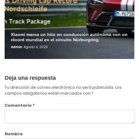
Xiaomi marca un hito en conducción autónoma con un
récord mundial en el circuito Nürburgring
Admin
Agosto 4, 2026
Deja una respuesta
Tu dirección de correo electrónico no será publicada.
Los
campos obligatorios están marcados con
*
Comentario
*
Nombre