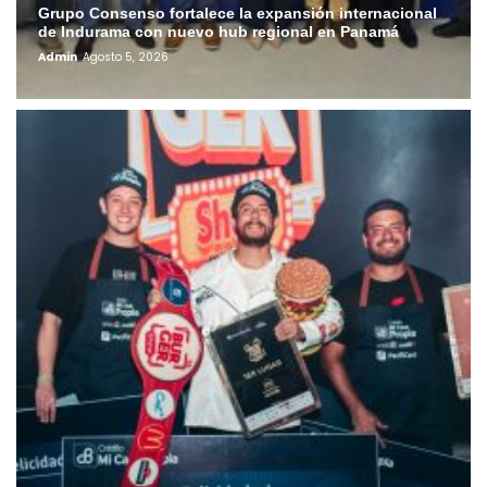
Grupo Consenso fortalece la expansión internacional
de Indurama con nuevo hub regional en Panamá
Admin
Agosto 5, 2026