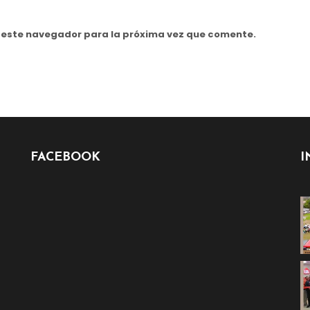
n este navegador para la próxima vez que comente.
FACEBOOK
I