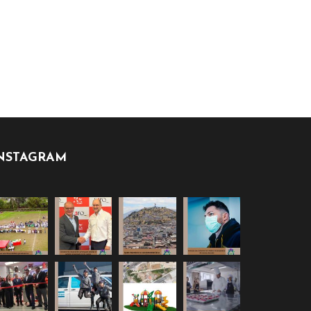
NSTAGRAM