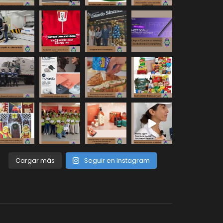
Cargar más
Seguir en Instagram