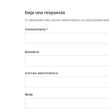
Deja una respuesta
Tu dirección de correo electrónico no será publicad
Comentario
*
Nombre
Correo electrónico
Web