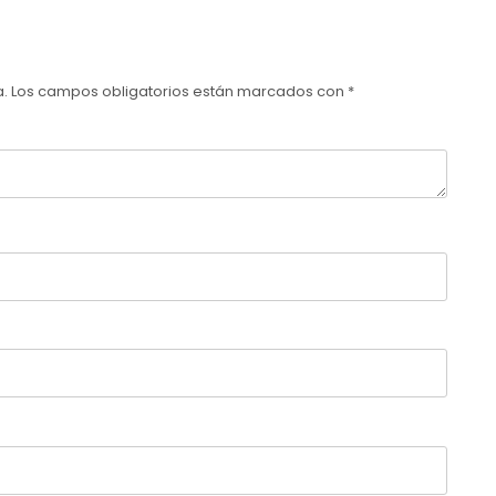
a.
Los campos obligatorios están marcados con
*