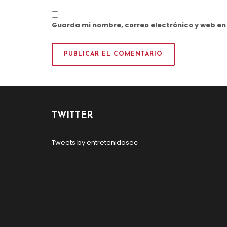
Guarda mi nombre, correo electrónico y web e
TWITTER
Tweets by entretenidosec