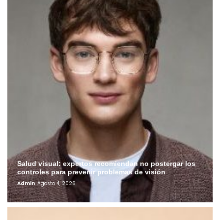
Salud visual: expertos recomiendan no postergar los
controles para prevenir problemas de visión
Admin
Agosto 4, 2026