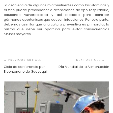
La deficiencia de algunos micronutrientes como las vitaminas y
el zinc puede predisponer a alteraciones de tipo respiratorio,
causando vulnerabilidad y así facilidad para contraer
gérmenes oportunistas que causen infecciones. Por otra parte,
debemos asimilar que una cultura preventiva es primordial, la
misma que debe ser oportuna para evitar consecuencias
futuras mayores.
Navegación
de
entradas
Ciclo de conferencia por
Día Mundial de la Alimentación
Bicentenario de Guayaquil