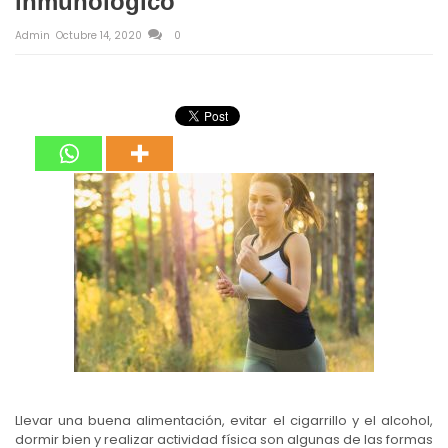
inmunológico
Admin
Octubre 14, 2020
0
Llevar una buena alimentación, evitar el cigarrillo y el alcohol,
dormir bien y realizar actividad física son algunas de las formas