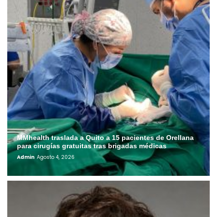
MMhealth traslada a Quito a 15 pacientes de Orellana
para cirugías gratuitas tras brigadas médicas
Admin
Agosto 4, 2026