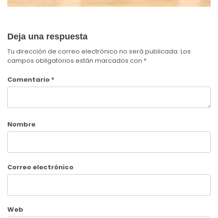
Deja una respuesta
Tu dirección de correo electrónico no será publicada.
Los
campos obligatorios están marcados con
*
Comentario
*
Nombre
Correo electrónico
Web