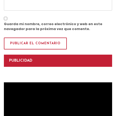
Guarda mi nombre, correo electrónico y web en este
navegador para la próxima vez que comente.
PUBLICIDAD
Reproductor
de
vídeo