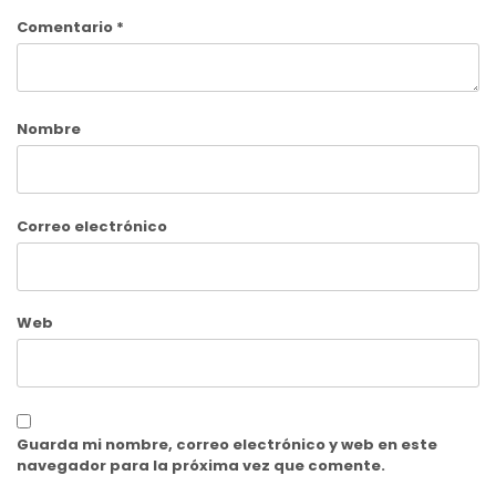
Comentario
*
Nombre
Correo electrónico
Web
Guarda mi nombre, correo electrónico y web en este
navegador para la próxima vez que comente.