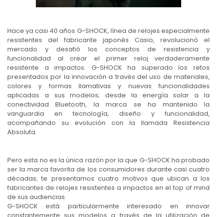
Hace ya casi 40 años G-SHOCK, línea de relojes especialmente
resistentes del fabricante japonés Casio, revolucionó el
mercado y desafió los conceptos de resistencia y
funcionalidad al crear el primer reloj verdaderamente
resistente a impactos. G-SHOCK ha superado los retos
presentados por la innovación a través del uso de materiales,
colores y formas llamativas y nuevas funcionalidades
aplicadas a sus modelos; desde la energía solar a la
conectividad Bluetooth, la marca se ha mantenido la
vanguardia en tecnología, diseño y funcionalidad,
acompañando su evolución con la llamada Resistencia
Absoluta.
Pero esta no es la única razón por la que G-SHOCK ha probado
ser la marca favorita de los consumidores durante casi cuatro
décadas; te presentamos cuatro motivos que ubican a los
fabricantes de relojes resistentes a impactos en el top of mind
de sus audiencias.
G-SHOCK está particularmente interesado en innovar
constantemente sus modelos a través de la utilización de