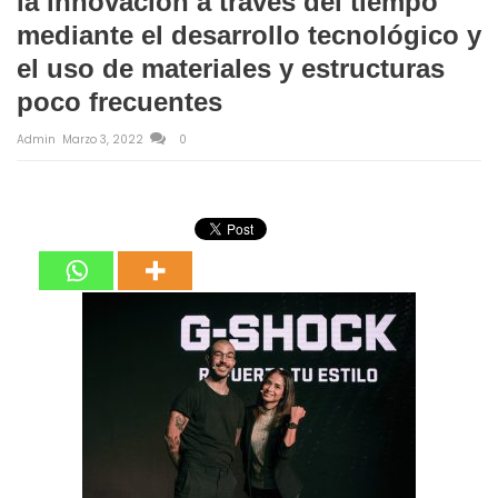
la innovación a través del tiempo
mediante el desarrollo tecnológico y
el uso de materiales y estructuras
poco frecuentes
Admin
Marzo 3, 2022
0