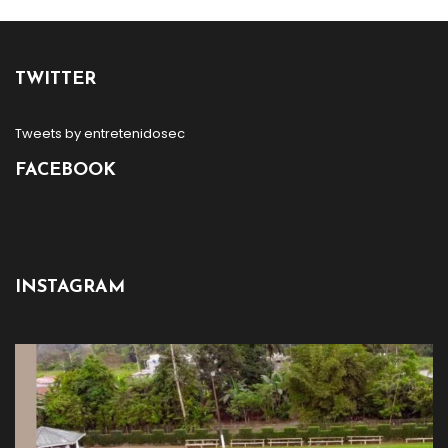
TWITTER
Tweets by entretenidosec
FACEBOOK
INSTAGRAM