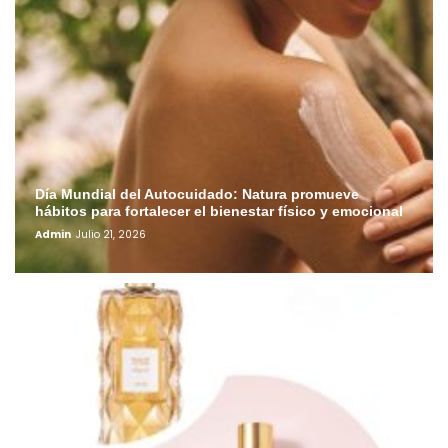
Día Mundial del Autocuidado: Natura promueve
hábitos para fortalecer el bienestar físico y emocional
Admin
Julio 21, 2026