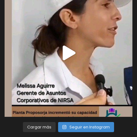
Cargar más
Seguir en Instagram