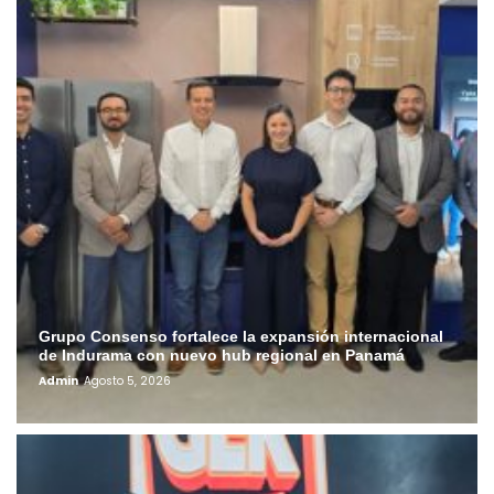
Grupo Consenso fortalece la expansión internacional
de Indurama con nuevo hub regional en Panamá
Admin
Agosto 5, 2026