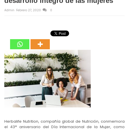
desarrollo íntegro de las mujeres
Admin
Febrero 27, 2020
0
Herbalife Nutrition, compañía global de Nutrición, conmemora
el 43° aniversario del Día Internacional de la Mujer, como