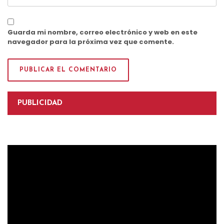
Guarda mi nombre, correo electrónico y web en este
navegador para la próxima vez que comente.
PUBLICIDAD
Reproductor
de
vídeo