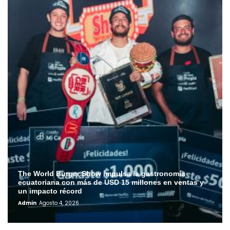
The World Burger Show impulsa la gastronomía
ecuatoriana con más de USD 15 millones en ventas y
un impacto récord
Admin
Agosto 4, 2026