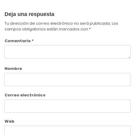
Deja una respuesta
Tu dirección de correo electrónico no será publicada.
Los
campos obligatorios están marcados con
*
Comentario
*
Nombre
Correo electrónico
Web