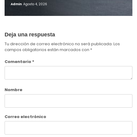
Admin
Agosto 4, 2026
Deja una respuesta
Tu dirección de correo electrónico no será publicada.
Los
campos obligatorios están marcados con
*
Comentario
*
Nombre
Correo electrónico