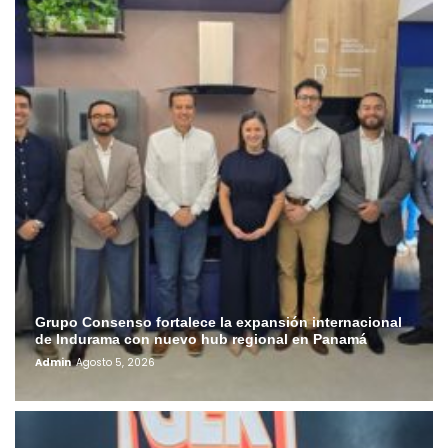
Grupo Consenso fortalece la expansión internacional
de Indurama con nuevo hub regional en Panamá
Admin
Agosto 5, 2026