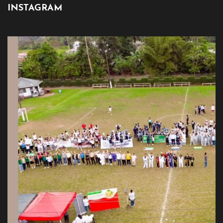
INSTAGRAM