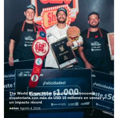
The World Burger Show impulsa la gastronomía
ecuatoriana con más de USD 15 millones en ventas y
un impacto récord
Admin
Agosto 4, 2026