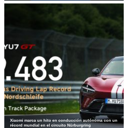
Xiaomi marca un hito en conducción autónoma con un
récord mundial en el circuito Nürburgring