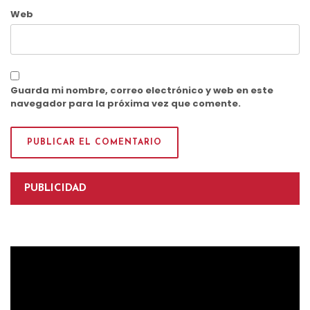
Web
Guarda mi nombre, correo electrónico y web en este
navegador para la próxima vez que comente.
PUBLICIDAD
Reproductor
de
vídeo