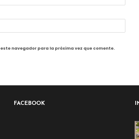
n este navegador para la próxima vez que comente.
FACEBOOK
I