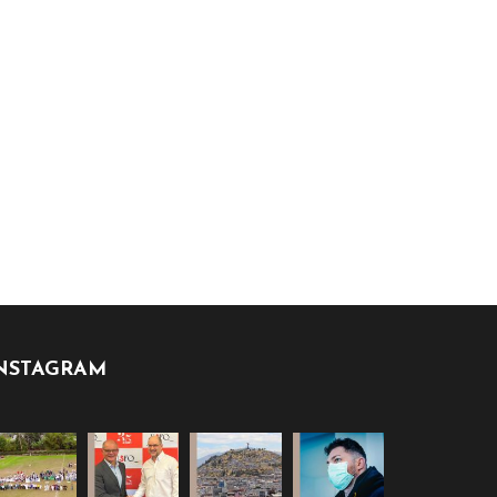
NSTAGRAM