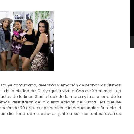
v
struye comunidad, diversión y emoción de probar las últimas
s de la ciudad de Guayaquil a vivir la Cyzone Xperience. Las
uctos de la línea Studio Look de la marca y la asesoría de la
ás, disfrutaron de la quinta edición del Funka Fest que se
cipación de 20 artistas nacionales e internacionales. Durante el
n un día lleno de emociones junto a sus cantantes favoritos