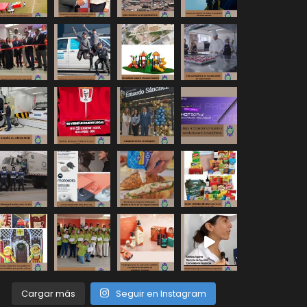
Cargar más
Seguir en Instagram