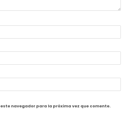
n este navegador para la próxima vez que comente.