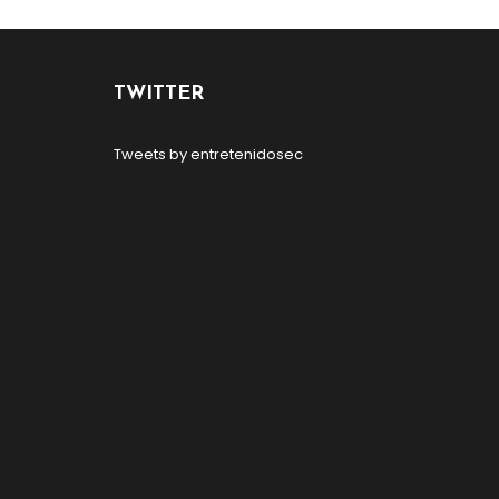
TWITTER
Tweets by entretenidosec