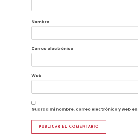
Nombre
Correo electrónico
Web
Guarda mi nombre, correo electrónico y web e