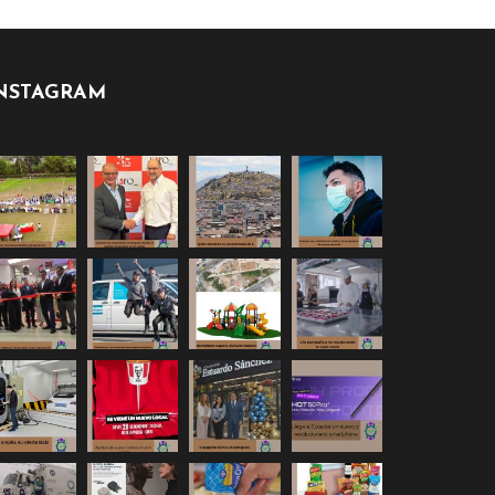
NSTAGRAM