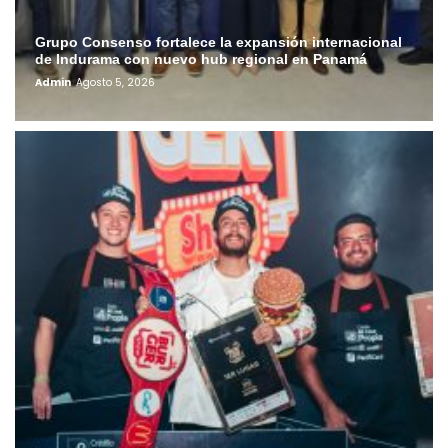
Grupo Consenso fortalece la expansión internacional
de Indurama con nuevo hub regional en Panamá
Admin
Agosto 5, 2026