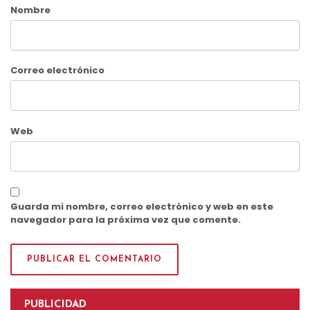
Nombre
Correo electrónico
Web
Guarda mi nombre, correo electrónico y web en este
navegador para la próxima vez que comente.
PUBLICIDAD