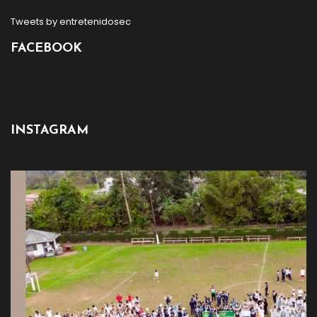
Tweets by entretenidosec
FACEBOOK
INSTAGRAM