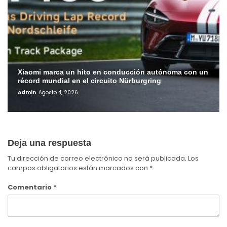
Xiaomi marca un hito en conducción autónoma con un
récord mundial en el circuito Nürburgring
Admin
Agosto 4, 2026
Deja una respuesta
Tu dirección de correo electrónico no será publicada.
Los
campos obligatorios están marcados con
*
Comentario
*