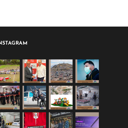
NSTAGRAM