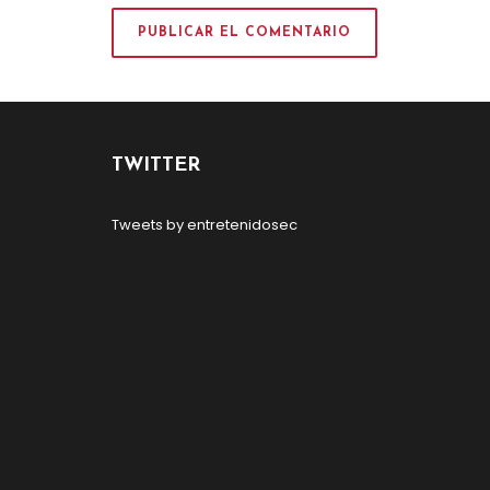
TWITTER
Tweets by entretenidosec