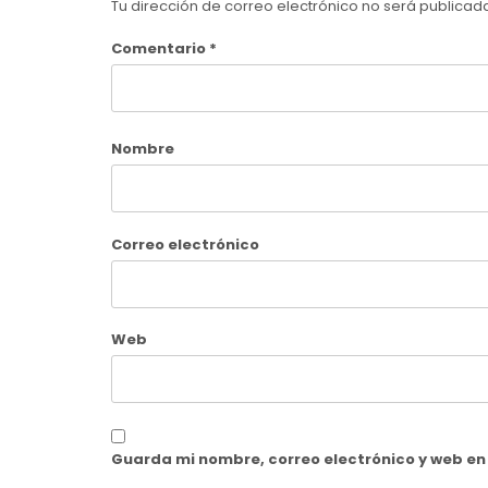
Tu dirección de correo electrónico no será publicad
Comentario
*
Nombre
Correo electrónico
Web
Guarda mi nombre, correo electrónico y web e