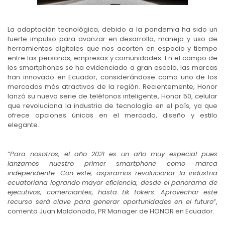
La adaptación tecnológica, debido a la pandemia ha sido un
fuerte impulso para avanzar en desarrollo, manejo y uso de
herramientas digitales que nos acorten en espacio y tiempo
entre las personas, empresas y comunidades. En el campo de
los smartphones se ha evidenciado a gran escala, las marcas
han innovado en Ecuador, considerándose como uno de los
mercados más atractivos de la región. Recientemente, Honor
lanzó su nueva serie de teléfonos inteligente, Honor 50, celular
que revoluciona la industria de tecnología en el país, ya que
ofrece opciones únicas en el mercado, diseño y estilo
elegante.
“
Para nosotros, el año 2021 es un año muy especial pues
lanzamos nuestro primer smartphone como marca
independiente. Con este, aspiramos revolucionar la industria
ecuatoriana logrando mayor eficiencia, desde el panorama de
ejecutivos, comerciantes, hasta tik tokers. Aprovechar este
recurso será clave para generar oportunidades en el futuro
”,
comenta Juan Maldonado, PR Manager de HONOR en Ecuador.