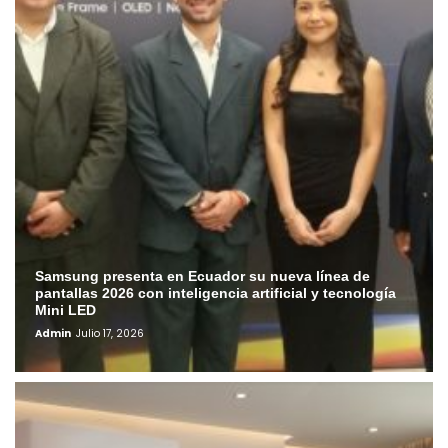
Samsung presenta en Ecuador su nueva línea de
pantallas 2026 con inteligencia artificial y tecnología
Mini LED
Admin
Julio 17, 2026