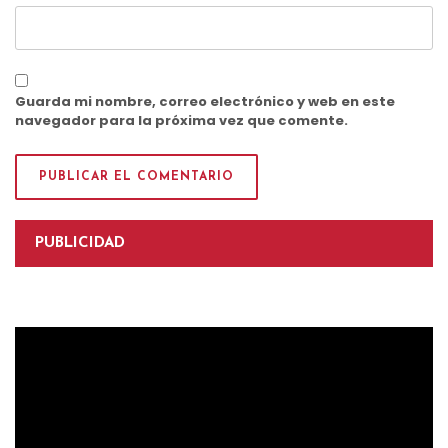
Guarda mi nombre, correo electrónico y web en este
navegador para la próxima vez que comente.
PUBLICIDAD
Reproductor
de
vídeo