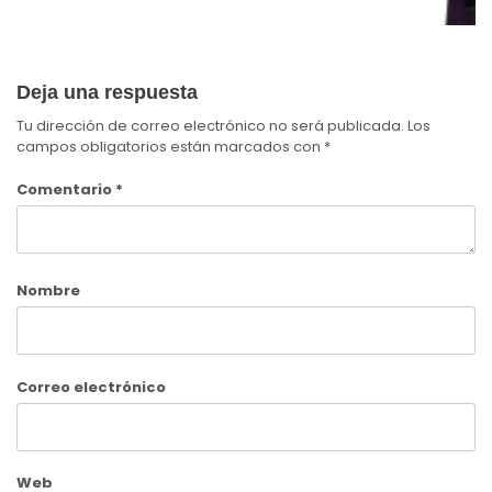
Deja una respuesta
Tu dirección de correo electrónico no será publicada.
Los
campos obligatorios están marcados con
*
Comentario
*
Nombre
Correo electrónico
Web