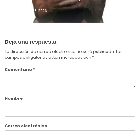
2026™
Admin
Junio 18, 2026
Deja una respuesta
Tu dirección de correo electrónico no será publicada.
Los
campos obligatorios están marcados con
*
Comentario
*
Nombre
Correo electrónico