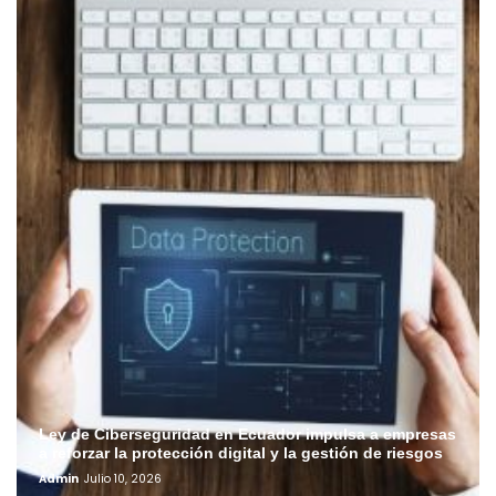
Ley de Ciberseguridad en Ecuador impulsa a empresas
a reforzar la protección digital y la gestión de riesgos
Admin
Julio 10, 2026