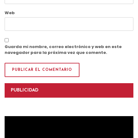
Web
Guarda mi nombre, correo electrónico y web en este
navegador para la próxima vez que comente.
PUBLICIDAD
Reproductor
de
vídeo