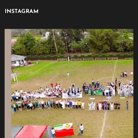
INSTAGRAM