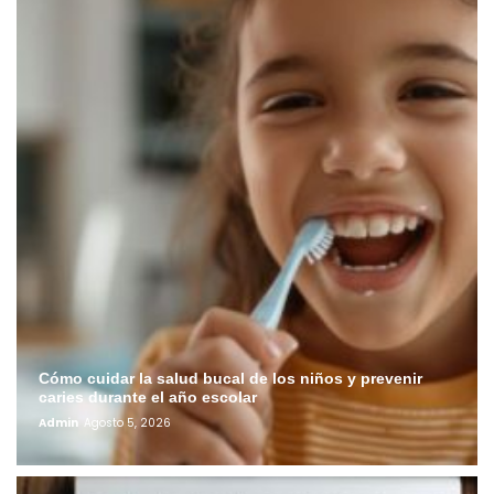
Cómo cuidar la salud bucal de los niños y prevenir
caries durante el año escolar
Admin
Agosto 5, 2026