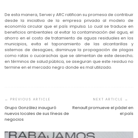
De esta manera, Servei y ARC ratifican su promesa de contribuir
desde la iniciativa de la empresa privada al modelo de
economía circular que el país impulsa. Lo cual se traduce en
beneficios ambientales al evitar la contaminación del agua, el
ahorro en el costo de tratamiento de aguas residuales en los
municipios, evita el taponamiento de las alcantarillas y
sistemas de desagües, disminuye la propagación de plagas
como ratas o cucarachas que se alimentan de este desecho;
en términos de salud pública, se aseguran que este residuo no
termine en el mercado negro donde es mal utilizado.
Navegación
de
entradas
Grupo González inauguró
Renault promueve el pádel en
nuevos locales de sus líneas de
el país
negocios