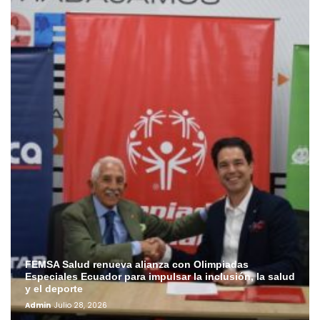
FEMSA Salud renueva alianza con Olimpiadas
Especiales Ecuador para impulsar la inclusión, la salud
y el deporte
Admin
Julio 28, 2026