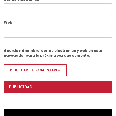
Web
Guarda mi nombre, correo electrónico y web en este
navegador para la próxima vez que comente.
PUBLICIDAD
Reproductor