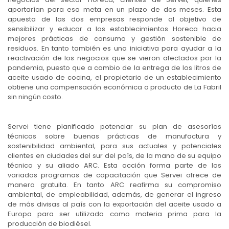
aportarían para esa meta en un plazo de dos meses. Esta
apuesta de las dos empresas responde al objetivo de
sensibilizar y educar a los establecimientos Horeca hacia
mejores prácticas de consumo y gestión sostenible de
residuos. En tanto también es una iniciativa para ayudar a la
reactivación de los negocios que se vieron afectados por la
pandemia, puesto que a cambio de la entrega de los litros de
aceite usado de cocina, el propietario de un establecimiento
obtiene una compensación económica o producto de La Fabril
sin ningún costo.
Servei tiene planificado potenciar su plan de asesorías
técnicas sobre buenas prácticas de manufactura y
sostenibilidad ambiental, para sus actuales y potenciales
clientes en ciudades del sur del país, de la mano de su equipo
técnico y su aliado ARC. Esta acción forma parte de los
variados programas de capacitación que Servei ofrece de
manera gratuita. En tanto ARC reafirma su compromiso
ambiental, de empleabilidad, además, de generar el ingreso
de más divisas al país con la exportación del aceite usado a
Europa para ser utilizado como materia prima para la
producción de biodiésel.