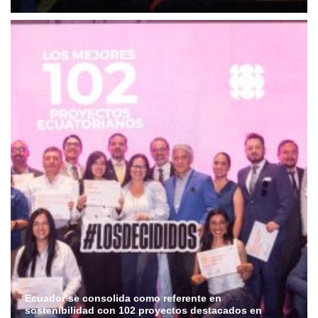
Ecuador se consolida como referente en
sostenibilidad con 102 proyectos destacados en