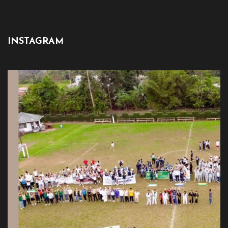
INSTAGRAM