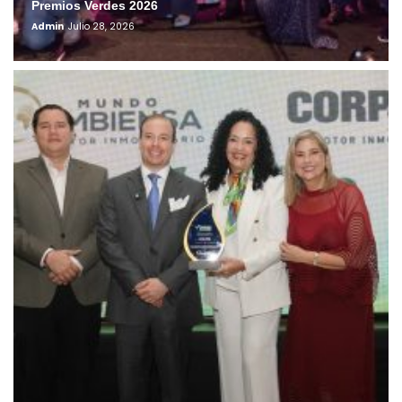
Premios Verdes 2026
Admin
Julio 28, 2026